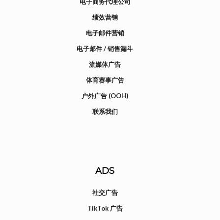
电子商务代理公司
绩效营销
电子邮件营销
电子邮件 / 销售漏斗
流媒体广告
体育赛事广告
户外广告 (OOH)
联系我们
ADS
社交广告
TikTok 广告