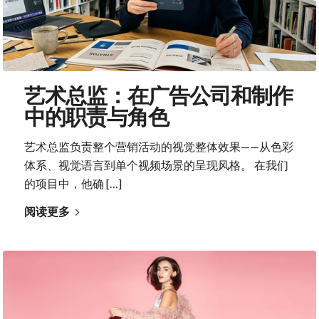
艺术总监：在广告公司和制作
中的职责与角色
艺术总监负责整个营销活动的视觉整体效果——从色彩
体系、视觉语言到单个视频场景的呈现风格。 在我们
的项目中，他确 […]
阅读更多