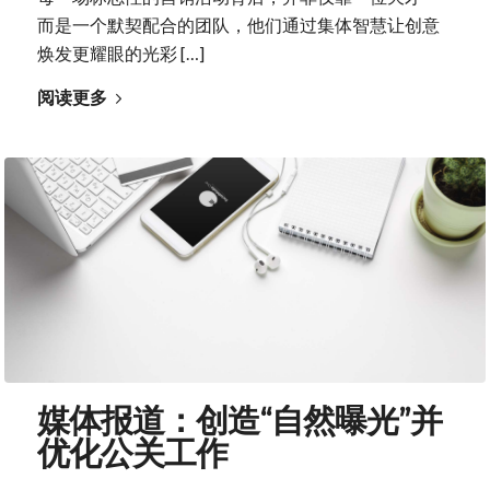
而是一个默契配合的团队，他们通过集体智慧让创意
焕发更耀眼的光彩 […]
阅读更多
媒体报道：创造“自然曝光”并
优化公关工作