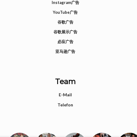
Instagram广告
YouTube广告
谷歌广告
谷歌展示广告
必应广告
亚马逊广告
Team
E-Mail
Telefon