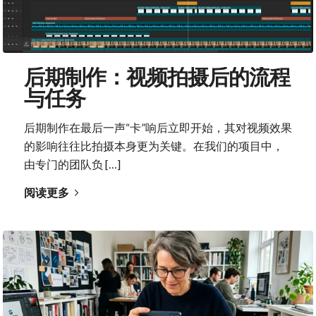
后期制作：视频拍摄后的流程
与任务
后期制作在最后一声“卡”响后立即开始，其对视频效果
的影响往往比拍摄本身更为关键。在我们的项目中，
由专门的团队负 […]
阅读更多