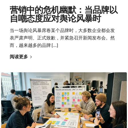
营销中的危机幽默：当品牌以
自嘲态度应对舆论风暴时
当一场舆论风暴席卷某个品牌时，大多数企业都会发
表严肃声明、正式致歉，并紧急召开新闻发布会。然
而，越来越多的品牌 […]
阅读更多