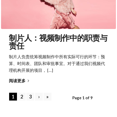
制片人：视频制作中的职责与
责任
制片人负责统筹视频制作中所有实际可行的环节：预
算、时间表、团队和审批事宜。对于通过我们视频代
理机构开展的项目， […]
阅读更多
1
2
3
›
»
Page 1 of 9