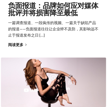
负面报道：品牌如何应对媒体
批评并将损害降至最低
一篇调查报道、一段疯传的视频、一篇关于缺陷产品
的报道——负面报道往往让企业猝不及防，其影响远不
止于报道发布之日 […]
阅读更多