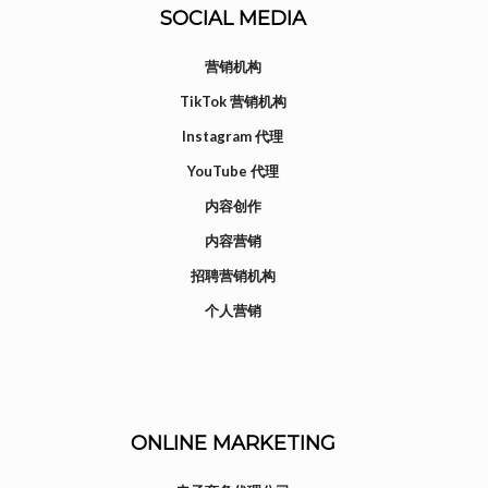
SOCIAL MEDIA
营销机构
TikTok 营销机构
Instagram 代理
YouTube 代理
内容创作
内容营销
招聘营销机构
个人营销
ONLINE MARKETING