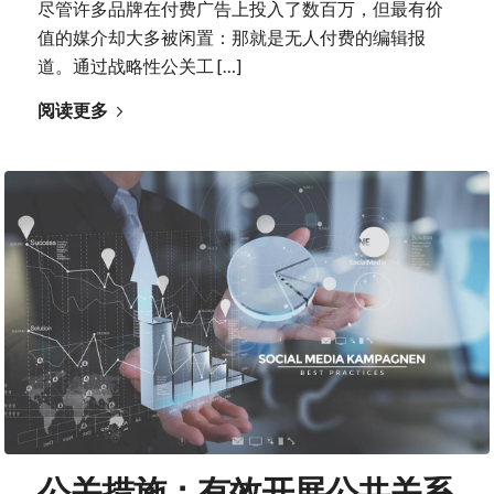
尽管许多品牌在付费广告上投入了数百万，但最有价
值的媒介却大多被闲置：那就是无人付费的编辑报
道。通过战略性公关工 […]
阅读更多
公关措施：有效开展公共关系