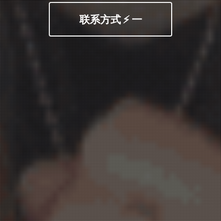
联系方式 ⚡ 一