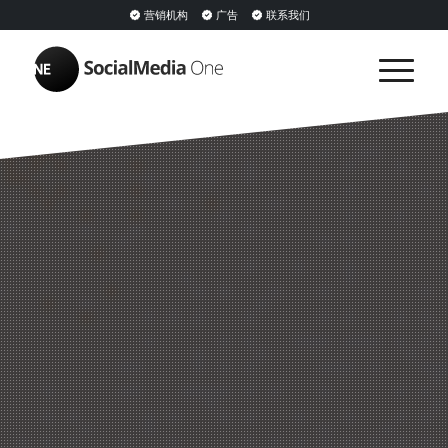
营销机构
广告
联系我们