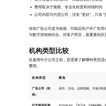
费用取决于规模、专业化程度和持续时间
公司内部与代理公司：没有 “更好”，只有 
传统广告公司是为电视、印刷品和户外广告而
与数字营销相结合。对客户而言，最重要的区
机构类型比较
在雇用中介公司之前，您需要了解哪种类型适
费用。
机构类型
聚焦
广告公司（经
创作、活动、品牌战略、印刷/电视
典）
社交媒体机构
Instagram、TikTok、
LinkedIn
、