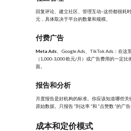
回复评论、建立社区、管理互动–这些都很耗
元，具体取决于平台的数量和规模。
付费广告
Meta Ads
、Google Ads、TikTok 
（1,000-3,000 欧元/月）或广告费用的一
面。
报告和分析
月度报告是好机构的标准。你应该知道哪些关
原始数据。只报告 “到达率 “和 “点赞数 “的
成本和定价模式