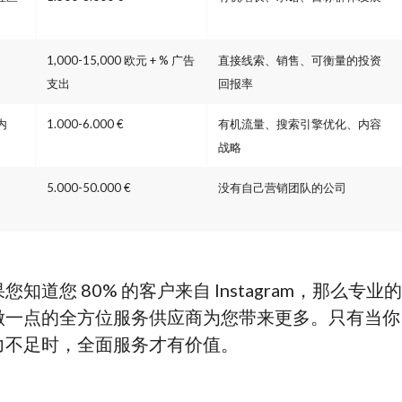
1,000-15,000 欧元 + % 广告
直接线索、销售、可衡量的投资
支出
回报率
内
1.000-6.000 €
有机流量、搜索引擎优化、内容
战略
5.000-50.000 €
没有自己营销团队的公司
知道您 80% 的客户来自 Instagram，那么专业的
做一点的全方位服务供应商为您带来更多。只有当你
力不足时，全面服务才有价值。