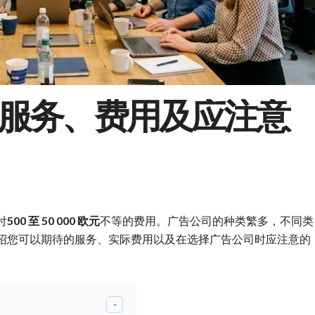
服务、费用及应注意
付
500 至 50 000 欧元
不等的费用。广告公司的种类繁多，不同类
绍您可以期待的服务、实际费用以及在选择广告公司时应注意的
-