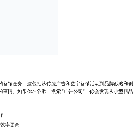
的营销任务。这包括从传统广告和数字营销活动到品牌战略和创
事情。如果你在谷歌上搜索 “广告公司”，你会发现从小型精品
制作
，效率更高