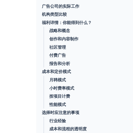
广告公司的实际工作
机构类型比较
福利详情：你能得到什么？
战略和概念
创作和内容制作
社区管理
付费广告
报告和分析
成本和定价模式
月聘模式
小时费率模式
按项目计费
性能模式
选择时应注意的事项
行业经验
成本和流程的透明度