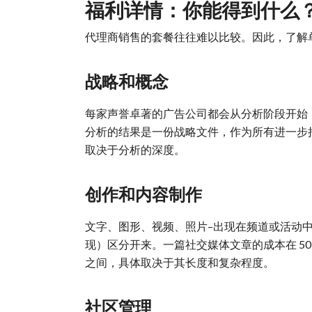
福利详情：你能得到什么
代理商销售的套餐往往难以比较。因此，了解
战略和概念
每家声誉卓著的广告公司都会从分析阶段开始
分析的结果是一份战略文件，作为所有进一步措施的基
取决于分析的深度。
创作和内容制作
文字、图形、视频、照片–出现在频道或活动
现）区分开来。一篇社交媒体文章的成本在 50 至 5
之间，具体取决于其长度和复杂程度。
社区管理