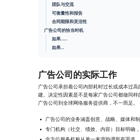
团队与交流
可衡量性和报告
合同期限和灵活性
广告公司的恰当时机
如果……
如果…
广告公司的实际工作
广告公司承担着公司内部耗时过长或成本过高
建。决定性因素是不是每家广告公司都做同样的
广告公司到全球网络服务提供商，不一而足。
广告公司的业务涵盖创意、战略、媒体和
专门机构（社交、绩效、内容）目标明确
全方位服务机构从单一来源协调所有渠道