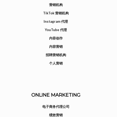
营销机构
TikTok 营销机构
Instagram 代理
YouTube 代理
内容创作
内容营销
招聘营销机构
个人营销
ONLINE MARKETING
电子商务代理公司
绩效营销