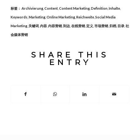
标签：
Archivierung
,
Content
,
Content Marketing
,
Definition
,
Inhalte
,
Keywords
,
Marketing
,
Online Marketing
,
Reichweite
,
Social Media
Marketing
,
关键词
,
内容
,
内容营销
,
到达
,
在线营销
,
定义
,
市场营销
,
归档
,
目录
,
社
会媒体营销
SHARE THIS
ENTRY