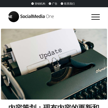
营销机构
广告
联系我们
内容策划：现有内容的更新和