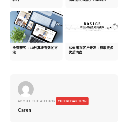
免费获客：10种真正有效的方
B2B 潜在客户开发：获取更多
法
优质询盘
ABOUT THE AUTHOR
CHEFREDAKTION
Caren