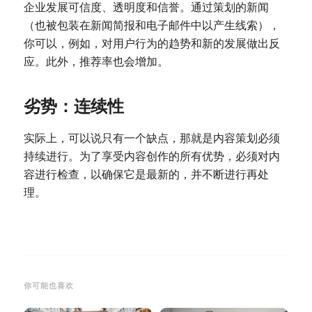
企业发展可信度、透明度和信誉。通过策划的新闻
（也被包装在新闻简报和电子邮件中以产生线索），
你可以，例如，对用户行为的趋势和新的发展做出反
应。此外，推荐率也会增加。
劣势：连续性
实际上，可以说只有一个缺点，那就是内容策划必须
持续进行。为了享受内容创作的所有优势，必须对内
容进行检查，以确保它是最新的，并不断进行再处
理。
你可能也喜欢