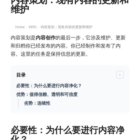
维护
Home
Wiki
内容策划：现有内容的更新和维护
›
›
内容策划是
内容创作
的最后一步，它涉及维护、更新
和归档你已经发布的内容。你已经制作和发布了内
容。这里的任务是保持信息的更新。
目录
-
必要性：为什么要进行内容净化？
优势：值得信赖、透明和可信度
劣势：连续性
必要性：为什么要进行内容净
化？