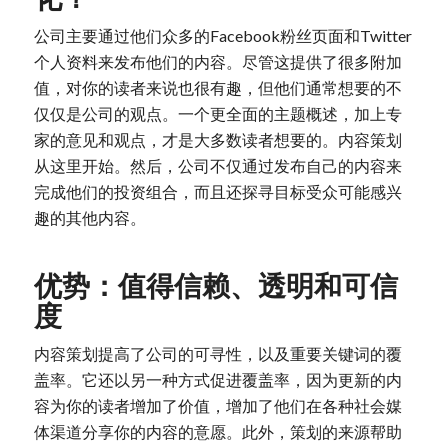
公司主要通过他们众多的Facebook粉丝页面和Twitter
个人资料来发布他们的内容。尽管这提供了很多附加
值，对你的读者来说也很有趣，但他们通常想要的不
仅仅是公司的观点。一个更全面的主题概述，加上专
家的意见和观点，才是大多数读者想要的。内容策划
从这里开始。然后，公司不仅通过发布自己的内容来
完成他们的投资组合，而且还探寻目标受众可能感兴
趣的其他内容。
优势：值得信赖、透明和可信
度
内容策划提高了公司的可寻性，以及重要关键词的覆
盖率。它还以另一种方式促进覆盖率，因为更新的内
容为你的读者增加了价值，增加了他们在各种社会媒
体渠道分享你的内容的意愿。此外，策划的来源帮助