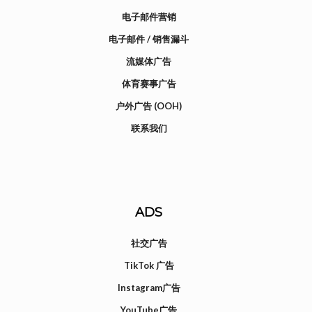
电子邮件营销
电子邮件 / 销售漏斗
流媒体广告
体育赛事广告
户外广告 (OOH)
联系我们
ADS
社交广告
TikTok 广告
Instagram广告
YouTube广告