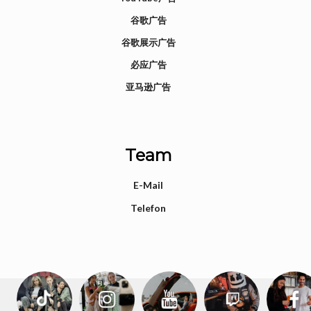
谷歌广告
谷歌展示广告
必应广告
亚马逊广告
Team
E-Mail
Telefon