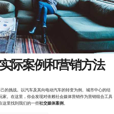
实际案例和营销方法
自己的挑战。以汽车及其向电动汽车的转变为例。城市中心的结
玩家。在这里，你会发现对依赖社会媒体营销作为营销组合工具
在这里找到我们的一些
社交媒体案例
。