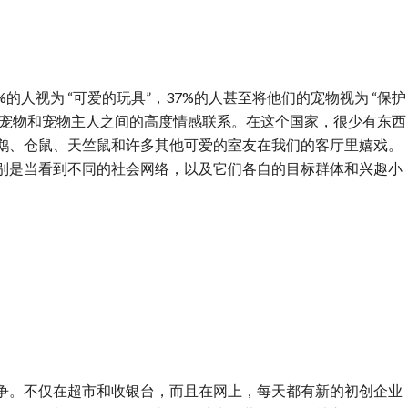
%的人视为 “可爱的玩具”，37%的人甚至将他们的宠物视为 “保护
显示了宠物和宠物主人之间的高度情感联系。在这个国家，很少有东西
鹉、仓鼠、天竺鼠和许多其他可爱的室友在我们的客厅里嬉戏。
别是当看到不同的社会网络，以及它们各自的目标群体和兴趣小
争。不仅在超市和收银台，而且在网上，每天都有新的初创企业