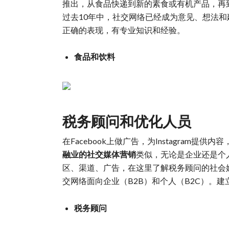
推出，从食品快递到新的素食或有机产品，再
过去10年中，社交网络已经成为意见、想法
正确的表现，有专业知识和经验。
食品和饮料
税务顾问和优化人员
在Facebook上做广告，为Instagram提
融业的社交媒体营销
类似，无论是企业还是个
区、渠道、广告，在这里了解税务顾问的社会媒体营销。通过
交网络面向企业（B2B）和个人（B2C）。
税务顾问