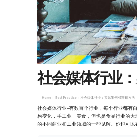
社会媒体行业：
Home
Best Practice
社会媒体行业：实际案例和营销方法
›
›
社会媒体行业–有数百个行业，每个行业都有
构变化，手工业，美食，但也是食品行业的大
的不同商业和工业领域的一些见解。你也可以