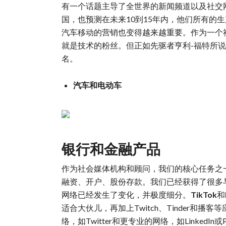
有一个话题主导了全世界的新闻频道以及社交
国，也预测在未来10到15年内，他们所有的
汽车移动的营销也变得越来越重要。作为一个
就是技术的粉丝。但正如先驱者亨利-福特所
名。
汽车和电动车
银行和金融产品
作为社会媒体机构和顾问，我们的核心任务之
融资、开户、股份存款。我们已经获得了很多
网络已经发生了变化，并极度细分。
TikTok
和
适合大伙儿，再加上Twitch、Tinder
络，如Twitter和更专业的网络，如LinkedIn