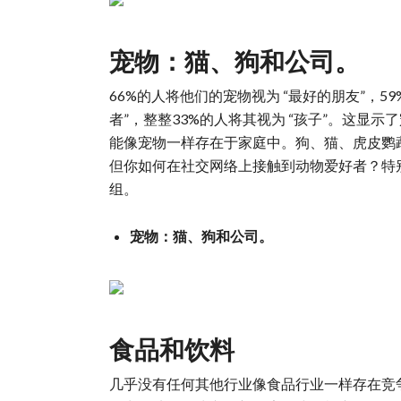
宠物：猫、狗和公司。
66%的人将他们的宠物视为 “最好的朋友”，59
者”，整整33%的人将其视为 “孩子”。这
能像宠物一样存在于家庭中。狗、猫、虎皮鹦
但你如何在社交网络上接触到动物爱好者？特
组。
宠物：猫、狗和公司。
食品和饮料
几乎没有任何其他行业像食品行业一样存在竞