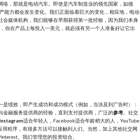
网络，那就是电动汽车。即使是汽车制造业的领先国家，如德
生产能力都会发生变化。我们正面临着巨大的变化，相应地，电动
社会媒体机构，我们能够在早期获得第一批经验，因为我们本身
说，你在产品上每投入一美元，就必须有另一个人准备好让它出
一是绩效，即产生成功和成功模式（例如，当涉及到广告时）：
与金融服务提供商的经验，直到支付提供商，广泛的
参考
。社交
Instagram
适合年轻人，Facebook适合年龄稍大的人，YouTube
和播客等应用程序，有很多方法可以接触到人们。当然，加上其他社交网
或Pinterest。我们管理您的投资组合。