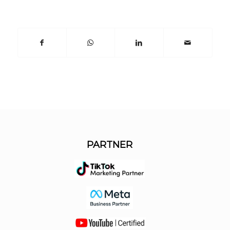
PARTNER