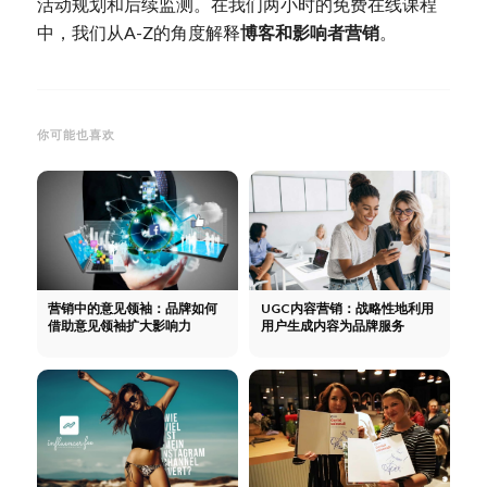
活动规划和后续监测。在我们两小时的免费在线课程
中，我们从A-Z的角度解释
博客和影响者营销
。
你可能也喜欢
营销中的意见领袖：品牌如何
UGC内容营销：战略性地利用
借助意见领袖扩大影响力
用户生成内容为品牌服务