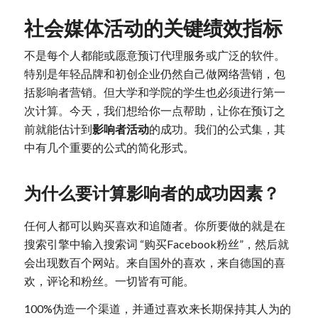
社会媒体活动的关键绩效指标
不是每个人都能或愿意预订代理服务或广泛的软件。
特别是年轻品牌和初创企业仍然自己做网络营销，包
括影响者营销。但大学和学院的学生也必须进行第一
次计算。今天，我们想给你一点帮助，让你在预订之
前就能估计到
影响者活动
的成功。我们的公式集，其
中有几个重要的公式的简化形式。
为什么要计算影响者的成功因素？
任何人都可以购买喜欢和追随者。你所要做的就是在
搜索引擎中输入搜索词 “购买Facebook粉丝”，然后就
会出现数百个网站。来自国外的喜欢，来自德国的喜
欢，评论和粉丝。一切皆有可能。
100%伪造一个渠道，并通过喜欢来长期保持其人为的