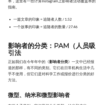
率，这里有一些计算Instagram上影响者活动覆盖率的
指南。
一篇文章的印象 = 追随者人数 / 1.52
一个故事的印象 = 追随者的数量 / 27.46
影响者的分类：PAM（人员吸
引法
正如我们在今年年中的《
影响者分类
》一文中已经报
道的那样，有不同的类别。它们在日常机构生活中几
乎不使用，但它们是对科学工作或报价进行分类的好
方法。
微型、纳米和微型影响者