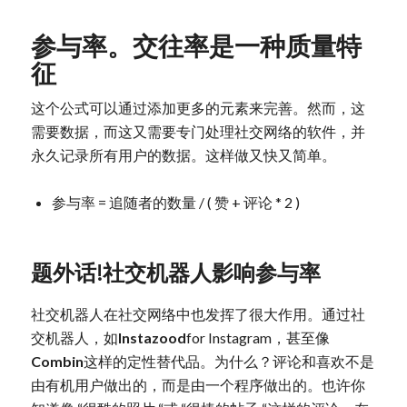
参与率。交往率是一种质量特
征
这个公式可以通过添加更多的元素来完善。然而，这
需要数据，而这又需要专门处理社交网络的软件，并
永久记录所有用户的数据。这样做又快又简单。
参与率 = 追随者的数量 / ( 赞 + 评论 * 2 )
题外话!社交机器人影响参与率
社交机器人
在社交网络中也发挥了很大作用。通过社
交机器人，如
Instazood
for Instagram，甚至像
Combin
这样的定性替代品。为什么？评论和喜欢不是
由有机用户做出的，而是由一个程序做出的。也许你