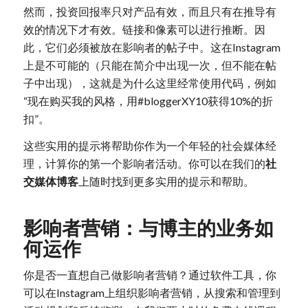
然而，投资回报率只对产品有效，而且只有在推导有
效的情况下才有效。链接和像素可以进行推断。因
此，它们必须被放在影响者的帖子中。这在Instagram
上是不可能的（只能在简介中出现一次，但不能在帖
子中出现），这就是为什么这里经常使用代码，例如
“现在购买我的风格，用#bloggerXY10获得10%的折
扣”。
这些实用的提示将帮助你作为一个年轻的社会媒体经
理，计算你的第一个影响者活动。你可以在我们的
社
交媒体博客
上随时找到更多实用的提示和帮助。
影响者营销：与博主的业务如
何运作
你是否一直想自己做影响者营销？通过软件工具，你
可以在Instagram上组织影响者营销，从搜索和管理到