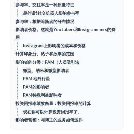
参与率。交往率是一种质量特征
题外话!社交机器人影响参与率
参与率：根据追随者的分布情况
影响者价格。这就是Youtubers和Instgrammers的费
用
Instagram上影响者的成本和价格
计算印象分。帖子和故事的范围
影响者的分类：PAM（人员吸引法
微型、纳米和微型影响者
PAM 地外行星
PAM的影响者
PAM特殊利益影响者
投资回报率绩效衡量：投资回报率的计算
现在你可以计算投资回报率了。
影响者营销：与博主的业务如何运作