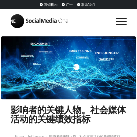
营销机构
广告
联系我们
影响者的关键人物。社会媒体
活动的关键绩效指标
Home
Influencer
影响者的关键人物。社会媒体活动的关键绩效指
›
›