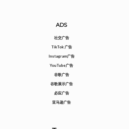
ADS
社交广告
TikTok 广告
Instagram广告
YouTube广告
谷歌广告
谷歌展示广告
必应广告
亚马逊广告