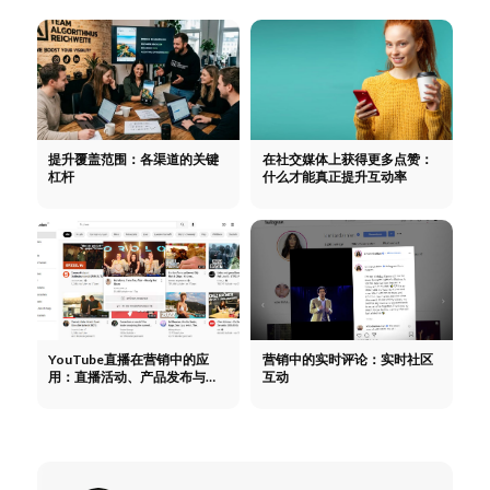
提升覆盖范围：各渠道的关键
在社交媒体上获得更多点赞：
杠杆
什么才能真正提升互动率
YouTube直播在营销中的应
营销中的实时评论：实时社区
用：直播活动、产品发布与社
互动
区建设