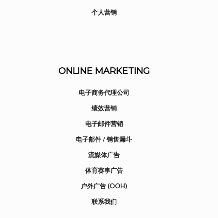
个人营销
ONLINE MARKETING
电子商务代理公司
绩效营销
电子邮件营销
电子邮件 / 销售漏斗
流媒体广告
体育赛事广告
户外广告 (OOH)
联系我们