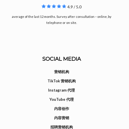
4.9 / 5.0
average of the last 12 months. Survey after consultation – online, by
telephone or on site.
SOCIAL MEDIA
营销机构
TikTok 营销机构
Instagram 代理
YouTube 代理
内容创作
内容营销
招聘营销机构