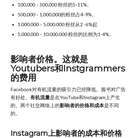
100,000 – 500,000 粉丝的5-11%。
500,000 – 1,000,000的粉丝占4-9%。
1.000.000 – 5.000.000 粉丝从2 -6%起
5.000.000 – 10.000.000 粉丝的比例为1-4%。
影响者价格。这就是
Youtubers和Instgrammers
的费用
Facebook对有机流量的吸引力已经降低。脸书对广告
有好处。
有机流量
是在YouTube和Instagram上产生
的。两个社交网络上的
影响者的价格和成本
是不同
的。
Instagram上影响者的成本和价格