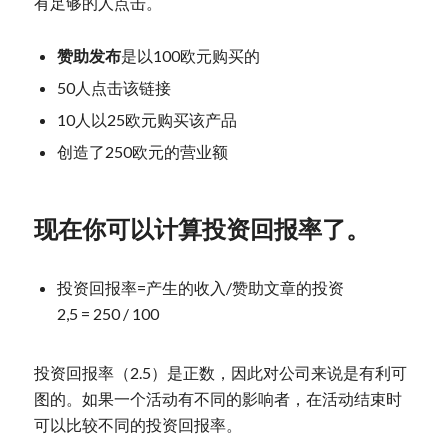
有足够的人点击。
赞助发布
是以100欧元购买的
50人点击该链接
10人以25欧元购买该产品
创造了250欧元的营业额
现在你可以计算投资回报率了。
投资回报率=产生的收入/赞助文章的投资
2,5 = 250 / 100
投资回报率（2.5）是正数，因此对公司来说是有利可
图的。如果一个活动有不同的影响者，在活动结束时
可以比较不同的投资回报率。