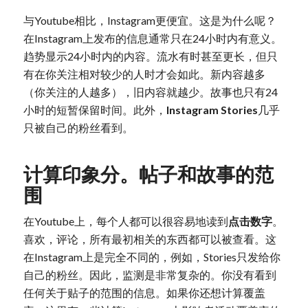
与Youtube相比，Instagram更便宜。这是为什么呢？
在Instagram上发布的信息通常只在24小时内有意义。
趋势显示24小时内的内容。流水有时甚至更长，但只
有在你关注相对较少的人时才会如此。新内容越多
（你关注的人越多），旧内容就越少。故事也只有24
小时的短暂保留时间。此外，
Instagram Stories
几乎
只被自己的粉丝看到。
计算印象分。帖子和故事的范
围
在Youtube上，每个人都可以很容易地读到
点击数字
。
喜欢，评论，所有最初相关的东西都可以被查看。这
在Instagram上是完全不同的，例如，Stories只发给你
自己的粉丝。因此，监测是非常复杂的。你没有看到
任何关于贴子的范围的信息。如果你还想计算覆盖