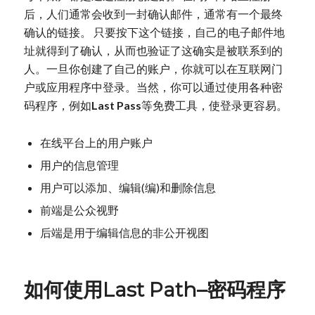
后，人们通常会收到一封确认邮件，通常有一个最终
确认的链接。 只要按下这个链接，自己的电子邮件地
址就得到了确认，从而也验证了这确实是被联系到的
人。一旦你创建了自己的账户，你就可以在互联网门
户或应用程序中登录。当然，你可以通过使用各种密
码程序，例如
Last Pass
等免费工具，使登录更容易。
在线平台上的用户账户
用户的信息管理
用户可以添加、编辑(编)和删除信息
前端是公众视野
后端是用于编辑信息的非公开视图
如何使用Last Path–密码程序