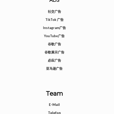
ADS
社交广告
TikTok 广告
Instagram广告
YouTube广告
谷歌广告
谷歌展示广告
必应广告
亚马逊广告
Team
E-Mail
Telefon