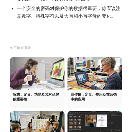
一个安全的密码对保护你的数据很重要，你应该注
意数字、特殊字符以及大写和小写字母的变化。
你可能也喜欢
标志：定义、功能及其对品牌
宣传册：定义、作用及在营销
的重要性
中的应用