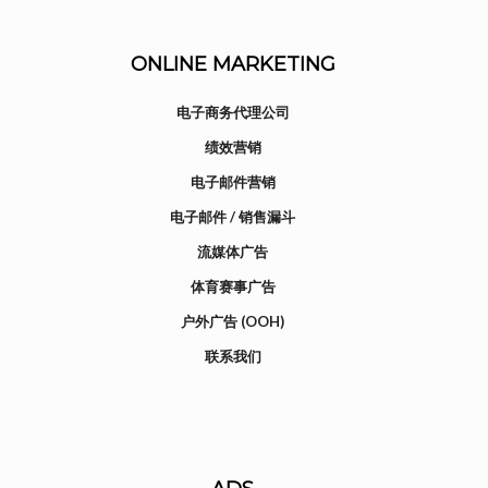
ONLINE MARKETING
电子商务代理公司
绩效营销
电子邮件营销
电子邮件 / 销售漏斗
流媒体广告
体育赛事广告
户外广告 (OOH)
联系我们