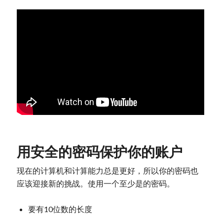
用安全的密码保护你的账户
现在的计算机和计算能力总是更好，所以你的密码也
应该迎接新的挑战。使用一个至少是的密码。
要有10位数的长度