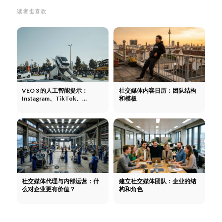
读者也喜欢
VEO 3 的人工智能提示：
社交媒体内容日历：团队结构
Instagram、TikTok、
和模板
YouTube 等网站的病毒视频。
社交媒体代理与内部运营：什
建立社交媒体团队：企业的结
么对企业更有价值？
构和角色