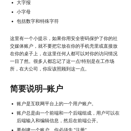
大字报
小字母
包括数字和特殊字符
这里有一个小提示，如果你用安全密码保护了你的社
交媒体账户，就不要把它放在你的手机壳里或直接放
在你的桌子上，在这里任何人都可以对你的访问情况
一目了然。很多人都忘记了这一点!特别是在工作场
所，在大公司，你应该照顾到这一点。
简要说明–账户
账户是互联网平台上的一个用户账户。
账户总是由一个前端和一个后端组成，用户可以在
后端输入和编辑信息，然后在前端公开。
要创建一个账户，你必须先 “注册”。