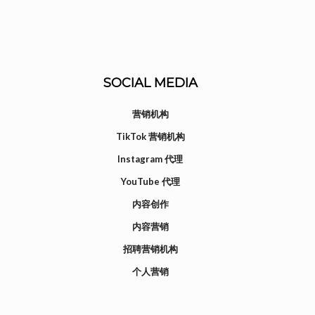
SOCIAL MEDIA
营销机构
TikTok 营销机构
Instagram 代理
YouTube 代理
内容创作
内容营销
招聘营销机构
个人营销