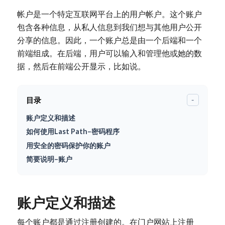
帐户是一个特定互联网平台上的用户帐户。这个账户
包含各种信息，从私人信息到我们想与其他用户公开
分享的信息。因此，一个账户总是由一个后端和一个
前端组成。在后端，用户可以输入和管理他或她的数
据，然后在前端公开显示，比如说。
目录
-
账户定义和描述
如何使用Last Path–密码程序
用安全的密码保护你的账户
简要说明–账户
账户定义和描述
每个账户都是通过注册创建的。在门户网站上注册