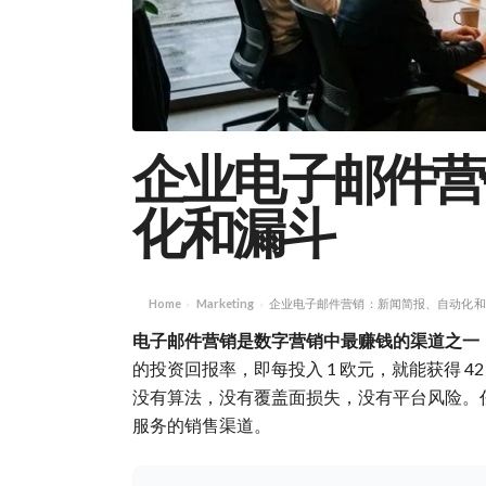
企业电子邮件营
化和漏斗
Home
Marketing
企业电子邮件营销：新闻简报、自动化和
›
›
电子邮件营销是数字营销中最赚钱的渠道之一
的投资回报率，即每投入 1 欧元，就能获得 
没有算法，没有覆盖面损失，没有平台风险。任
服务的销售渠道。