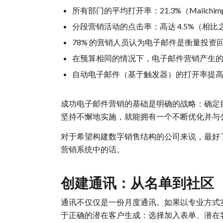
所有部门的平均打开率：21.3%（Mailchimp
分段营销活动的点击率：高达 4.5%（相比
78% 的营销人员认为电子邮件是衡量投资
在预算相同的情况下，电子邮件营销产生的购
自动电子邮件（基于触发器）的打开率提高了 
成功电子邮件营销的基础是明确的战略：确定
坚持不懈地实施，就能拥有一个不断优化并与
对于希望构建数字销售结构的公司来说，最好
营销系统中的话。
创建通讯：从名单到社区
通讯不仅仅是一份月度通讯。如果以专业方式
于正确的潜在客户生成：选择加入表单、潜在