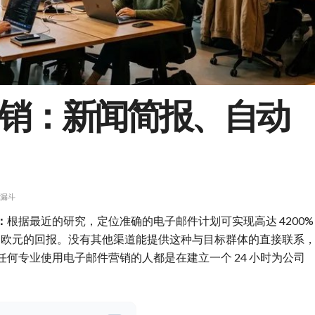
销：新闻简报、自动
漏斗
：
根据最近的研究，定位准确的电子邮件计划可实现高达 4200%
42 欧元的回报。没有其他渠道能提供这种与目标群体的直接联系
何专业使用电子邮件营销的人都是在建立一个 24 小时为公司