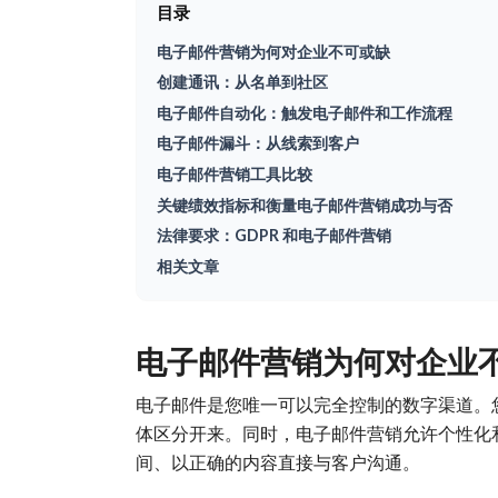
目录
电子邮件营销为何对企业不可或缺
创建通讯：从名单到社区
电子邮件自动化：触发电子邮件和工作流程
电子邮件漏斗：从线索到客户
电子邮件营销工具比较
关键绩效指标和衡量电子邮件营销成功与否
法律要求：GDPR 和电子邮件营销
相关文章
电子邮件营销为何对企业
电子邮件是您唯一可以完全控制的数字渠道。
体区分开来。同时，电子邮件营销允许个性化
间、以正确的内容直接与客户沟通。