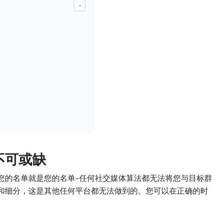
-
不可或缺
您的名单就是您的名单–任何社交媒体算法都无法将您与目标群
和细分，这是其他任何平台都无法做到的。您可以在正确的时