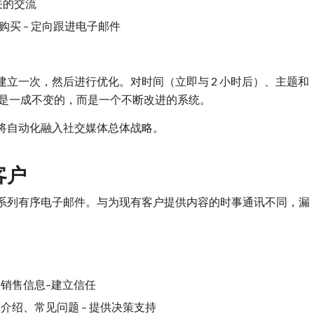
关的交流
买 – 定向跟进电子邮件
立一次，然后进行优化。对时间（立即与 2 小时后）、主题和
不是一成不变的，而是一个不断改进的系统。
将自动化融入社交媒体总体战略。
客户
系列有序电子邮件。与为现有客户提供内容的时事通讯不同，漏
销售信息–建立信任
介绍、常见问题 – 提供决策支持