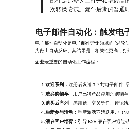
邮件是迄今为止打开频率最高
次转换尝试。漏斗后期的普通
电子邮件自动化：触发电
电子邮件自动化是电子邮件营销领域的 “涡轮
为做出自动反应。其结果是：相关性更高，打
企业最重要的自动化工作流程：
欢迎系列：
注册后发送 3-7 封电子邮
放弃购物车：
用户已将产品添加到购物车，但
购买后序列：
感谢信、交叉销售、评论请
重新参与活动：
重新激活不活跃用户（9
潜在客户培育：
引导 B2B 潜在客户通