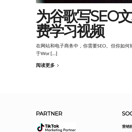
为谷歌写SEO文
费学习视频
在网站和电子商务中，你需要SEO。但你如何
于Wor […]
阅读更多
PARTNER
SOC
营销