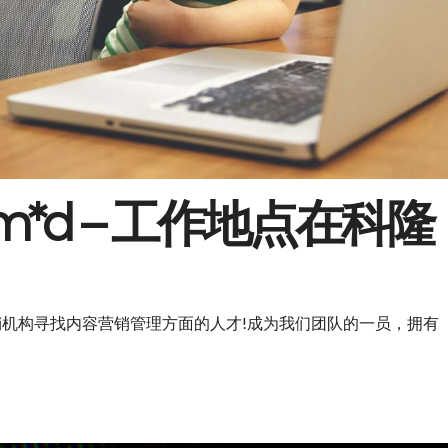
*d – 工作地点在科隆
销机构寻找内容营销管理方面的人才!成为我们团队的一员，拥有