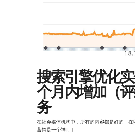
搜索引擎优化实例
个月内增加（评
务
在社会媒体机构中，所有的内容都是好的，在
营销是一个神 […]