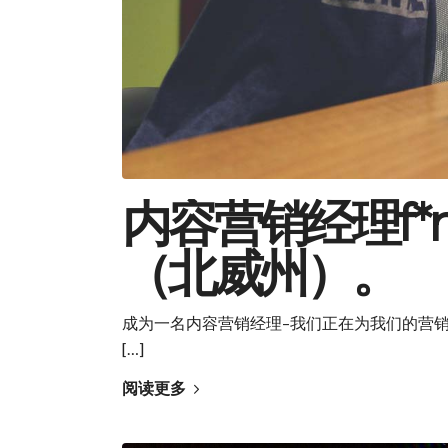
内容营销经理f*m
（北威州）。
成为一名内容营销经理–我们正在为我们的营
[…]
阅读更多