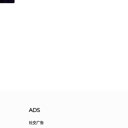
ADS
社交广告