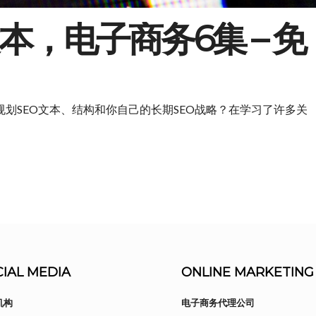
本，电子商务6集 – 免
规划SEO文本、结构和你自己的长期SEO战略？在学习了许多关
IAL MEDIA
ONLINE MARKETING
机构
电子商务代理公司