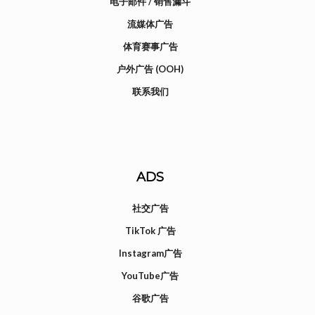
电子邮件 / 销售漏斗
流媒体广告
体育赛事广告
户外广告 (OOH)
联系我们
ADS
社交广告
TikTok 广告
Instagram广告
YouTube广告
谷歌广告