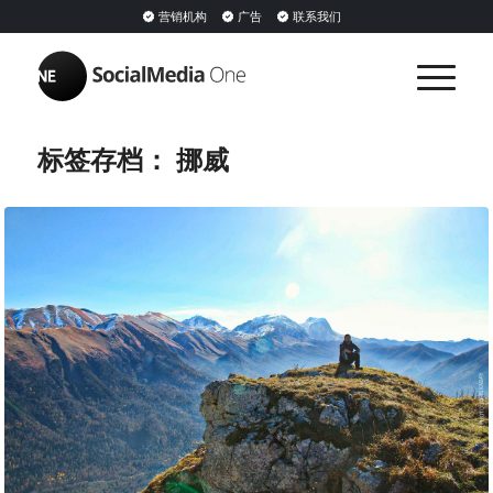
营销机构
广告
联系我们
标签存档：
挪威