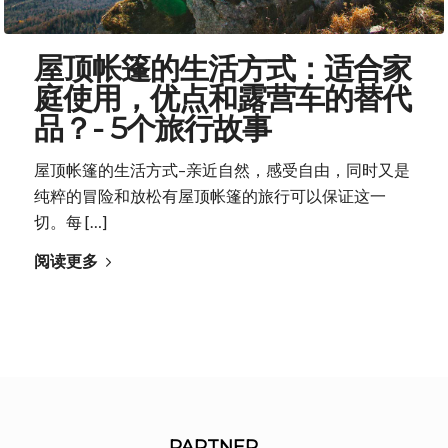
屋顶帐篷的生活方式：适合家
庭使用，优点和露营车的替代
品？- 5个旅行故事
屋顶帐篷的生活方式–亲近自然，感受自由，同时又是
纯粹的冒险和放松有屋顶帐篷的旅行可以保证这一
切。每 […]
阅读更多
PARTNER