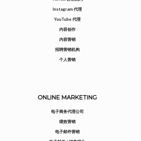
Instagram 代理
YouTube 代理
内容创作
内容营销
招聘营销机构
个人营销
ONLINE MARKETING
电子商务代理公司
绩效营销
电子邮件营销