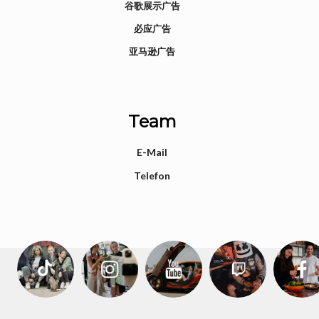
谷歌展示广告
必应广告
亚马逊广告
Team
E-Mail
Telefon