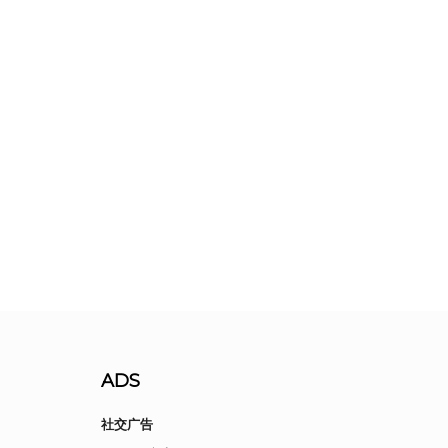
ADS
社交广告