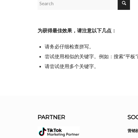
为获得最佳效果，请注意以下几点：
请务必仔细检查拼写。
尝试使用相似的关键字。例如：搜索“平板”
请尝试使用多个关键字。
PARTNER
SOC
营销