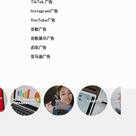
TikTok 广告
Instagram广告
YouTube广告
谷歌广告
谷歌展示广告
必应广告
亚马逊广告