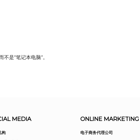
而不是“笔记本电脑”。
IAL MEDIA
ONLINE MARKETING
机构
电子商务代理公司