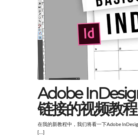
Adobe InD
链接的视频教程 
在我的新教程中，我们将看一下Adobe InD
[…]