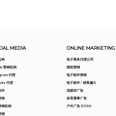
IAL MEDIA
ONLINE MARKETING
机构
电子商务代理公司
Tok 营销机构
绩效营销
agram 代理
电子邮件营销
ube 代理
电子邮件 / 销售漏斗
创作
流媒体广告
营销
体育赛事广告
营销机构
户外广告 (OOH)
营销