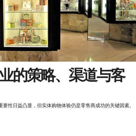
业的策略、渠道与客
重要性日益凸显，但实体购物体验仍是零售商成功的关键因素。