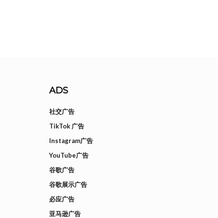
ADS
社交广告
TikTok 广告
Instagram广告
YouTube广告
谷歌广告
谷歌展示广告
必应广告
亚马逊广告