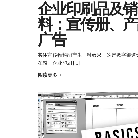
企业印刷品及销
料：宣传册、产
广告
实体宣传物料能产生一种效果，这是数字渠道
在感。企业印刷 […]
阅读更多