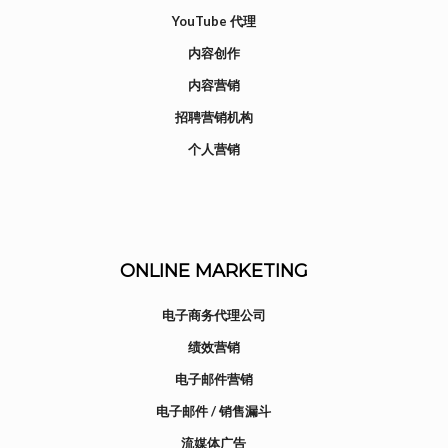
YouTube 代理
内容创作
内容营销
招聘营销机构
个人营销
ONLINE MARKETING
电子商务代理公司
绩效营销
电子邮件营销
电子邮件 / 销售漏斗
流媒体广告