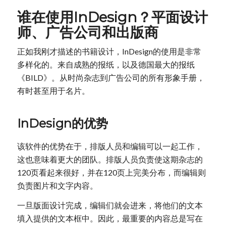
谁在使用InDesign？平面设计
师、广告公司和出版商
正如我刚才描述的书籍设计，InDesign的使用是非常
多样化的。来自成熟的报纸，以及德国最大的报纸
《BILD》。从时尚杂志到广告公司的所有形象手册，
有时甚至用于名片。
InDesign的优势
该软件的优势在于，排版人员和编辑可以一起工作，
这也意味着更大的团队。排版人员负责使这期杂志的
120页看起来很好，并在120页上完美分布，而编辑则
负责图片和文字内容。
一旦版面设计完成，编辑们就会进来，将他们的文本
填入提供的文本框中。因此，最重要的内容总是写在