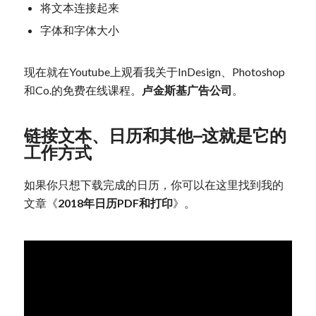
将文本连接起来
字体和字体大小
现在就在Youtube上观看我关于InDesign、Photoshop
和Co.的免费在线课程。
卢金斯基广告公司
。
链接文本、日历和其他–这就是它的
工作方式
如果你只想下载完成的日历，你可以在这里找到我的
文章《
2018年日历PDF和打印
》。