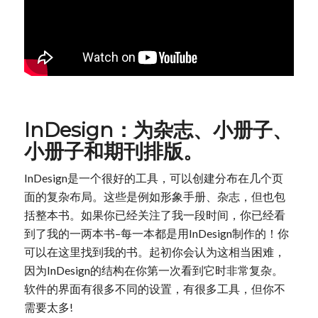
InDesign：为杂志、小册子、
小册子和期刊排版。
InDesign是一个很好的工具，可以创建分布在几个页
面的复杂布局。这些是例如形象手册、杂志，但也包
括整本书。如果你已经关注了我一段时间，你已经看
到了我的一两本书–每一本都是用InDesign制作的！你
可以在这里找到我的书。起初你会认为这相当困难，
因为InDesign的结构在你第一次看到它时非常复杂。
软件的界面有很多不同的设置，有很多工具，但你不
需要太多!