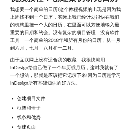
我想要一个简单的日历!这个教程视频的出现是因为我
上周找不到一个日历，实际上我已经计划很快在我们
的机构里挂一个大的日历，在里面可以方便地输入最
重要的日期和约会。没有复杂的项目管理，没有软件
工具，一个简单的2018年和所有月份的日历，从一月
到六月，七月，八月和十二月。
由于互联网上没有适合我的收藏，我很快就用
InDesign给自己做了一个年历或月历，这时我就有了
一个想法，那就是应该把它记录下来!因为日历是学习
InDesign所有基础知识的好方法。
创建项目文件
框架和盒子
线条和优势
创建页面