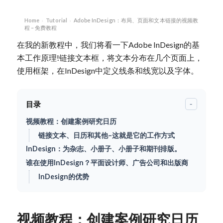
Home
Tutorial
Adobe InDesign：布局、页面和文本链接的视频教
›
›
程 – 免费教程
在我的新教程中，我们将看一下Adobe InDesign的基
本工作原理!链接文本框，将文本分布在几个页面上，
使用框架，在InDesign中定义线条和线宽以及字体。
目录
-
视频教程：创建案例研究日历
链接文本、日历和其他–这就是它的工作方式
InDesign：为杂志、小册子、小册子和期刊排版。
谁在使用InDesign？平面设计师、广告公司和出版商
InDesign的优势
视频教程：创建案例研究日历