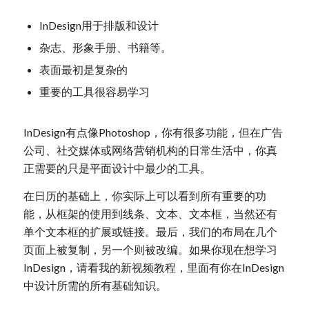
InDesign用于排版和设计
杂志、形象手册、书籍等。
表面最初是复杂的
重要的工具很容易学习
InDesign有点像Photoshop，你有很多功能，但在广告
公司、社交媒体或网络营销机构的日常生活中，你真
正需要的只是平面设计中最少的工具。
在日历的基础上，你实际上可以看到所有重要的功
能，从框架的使用到线条、文本、文本框，当然还有
单个文本框的扩展或链接。最后，我们的布局在几个
页面上被复制，另一个则被改编。如果你现在想学习
InDesign，请看我的新视频教程，里面有你在InDesign
中设计所需的所有基础知识。