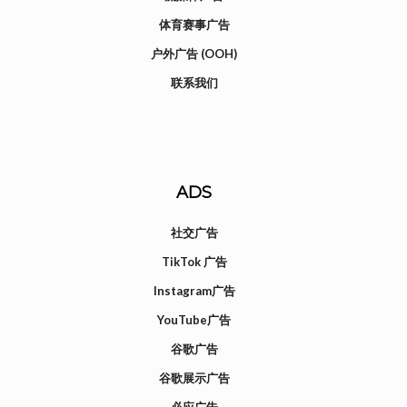
体育赛事广告
户外广告 (OOH)
联系我们
ADS
社交广告
TikTok 广告
Instagram广告
YouTube广告
谷歌广告
谷歌展示广告