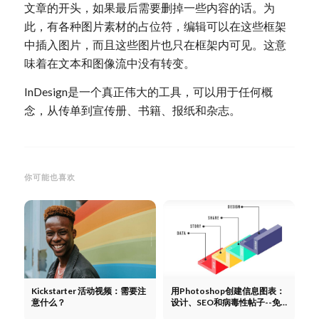
文章的开头，如果最后需要删掉一些内容的话。为
此，有各种图片素材的占位符，编辑可以在这些框架
中插入图片，而且这些图片也只在框架内可见。这意
味着在文本和图像流中没有转变。
InDesign是一个真正伟大的工具，可以用于任何概
念，从传单到宣传册、书籍、报纸和杂志。
你可能也喜欢
Kickstarter 活动视频：需要注
用Photoshop创建信息图表：
意什么？
设计、SEO和病毒性帖子--免
费解释视频