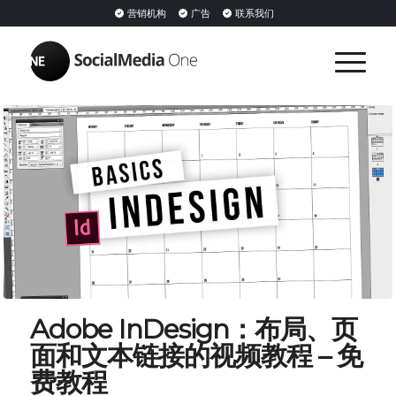
营销机构
广告
联系我们
Adobe InDesign：布局、页
面和文本链接的视频教程 – 免
费教程