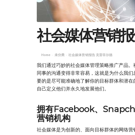
社会媒体营销报
Home
未分类
社会媒体营销报告 克雷菲尔德
›
›
我们通过巧妙的社会媒体管理策略推广产品。
同事的沟通变得非常容易，这就是为什么我们
要的是尽可能准确地了解你的目标群体和潜在
自己定义他们并永久地发展他们。
拥有Facebook、Snapc
营销机构
社会媒体是为创新的、面向目标群体的网络营