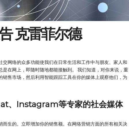
告 克雷菲尔德
社交网络的众多功能使我们在日常生活和工作中与朋友、家人和
总是在网上，即随时随地都能接触到。
我们知道，对你来说，重
的销售市场，然后利用智能跟踪工具在你的媒体上观察他们，为
hat、Instagram等专家的社会媒体
销而生的。立即增加你的销售额。在网络营销方面的所有相关决