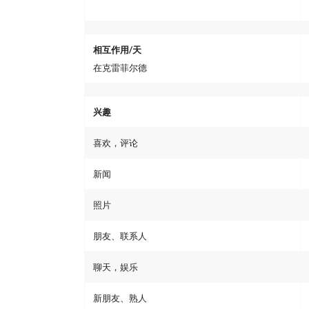
相互作用/天
在克雷菲尔德
兴趣
喜欢，评论
新闻
照片
朋友、联系人
聊天，娱乐
新朋友、熟人