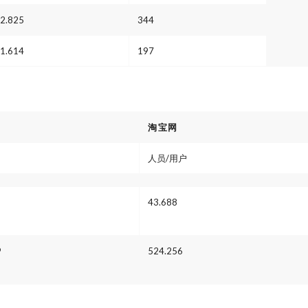
2.825
344
1.614
197
淘宝网
人员/用户
43.688
9
524.256