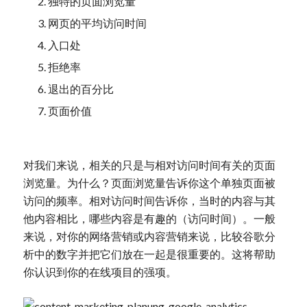
独特的页面浏览量
网页的平均访问时间
入口处
拒绝率
退出的百分比
页面价值
对我们来说，相关的只是与相对访问时间有关的页面
浏览量。为什么？页面浏览量告诉你这个单独页面被
访问的频率。相对访问时间告诉你，当时的内容与其
他内容相比，哪些内容是有趣的（访问时间）。一般
来说，对你的网络营销或内容营销来说，比较谷歌分
析中的数字并把它们放在一起是很重要的。这将帮助
你认识到你的在线项目的强项。