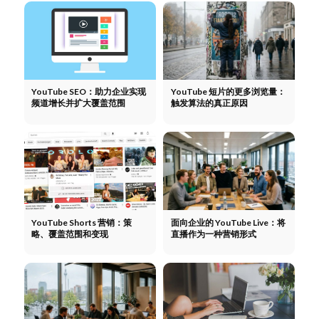
YouTube SEO：助力企业实现
YouTube 短片的更多浏览量：
频道增长并扩大覆盖范围
触发算法的真正原因
YouTube Shorts 营销：策
面向企业的 YouTube Live：将
略、覆盖范围和变现
直播作为一种营销形式