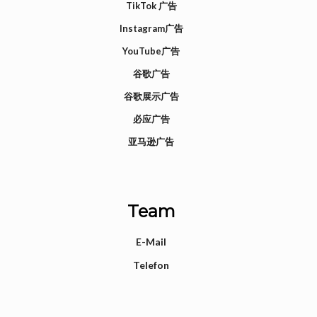
TikTok 广告
Instagram广告
YouTube广告
谷歌广告
谷歌展示广告
必应广告
亚马逊广告
Team
E-Mail
Telefon