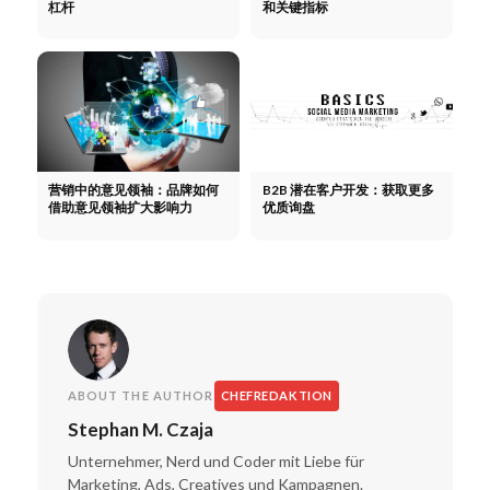
杠杆
和关键指标
营销中的意见领袖：品牌如何
B2B 潜在客户开发：获取更多
借助意见领袖扩大影响力
优质询盘
ABOUT THE AUTHOR
CHEFREDAKTION
Stephan M. Czaja
Unternehmer, Nerd und Coder mit Liebe für
Marketing, Ads, Creatives und Kampagnen.