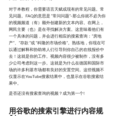
对于本教程，你需要语言天赋或现有的常见问题。常
见问题。FAQ的意思是 “常问问题”–那么你就不必为你
的视频频道（有）额外创建新的文本内容。在网上，
网民主要（也）是在寻找解决方案。这意味着他们有
一个具体的问题，并会进行相应的搜索查询：”房地
产”、”存款 “或 “科隆的市场价格”。熟练地，你现在可
以通过解释和协助将人们引导到你自己的在线报价中
去！这就是你的工作。视频内容很少被制作，没有多
少公司考虑到这一步。这就是为什么在德国和国际市
场的许多利基市场都有良好的安置空间。这些视频不
仅显示在YouTube搜索结果中，也显示在谷歌搜索结
果中。
是否还没有搜索查询的视频？成为第一个!
用谷歌的搜索引擎进行内容规