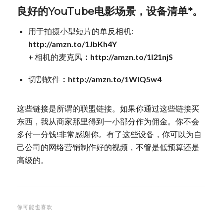
良好的YouTube电影场景，设备清单*。
用于拍摄小型短片的单反相机:
http://amzn.to/1JbKh4Y
+ 相机的麦克风
：http://amzn.to/1I21njS
切割软件
：http://amzn.to/1WIQ5w4
这些链接是所谓的联盟链接。如果你通过这些链接买
东西，我从商家那里得到一小部分作为佣金。你不会
多付一分钱!非常感谢你。有了这些设备，你可以为自
己公司的网络营销制作好的视频，不管是低预算还是
高级的。
你可能也喜欢