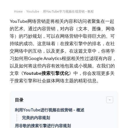
Home
Youtube
用YouTube学习视频在线营销 – 教程
›
›
YouTube网络营销是将相关内容和访问者聚集在一起
的艺术。通过内容营销，对内容（文本、图像、网络
等）的巧妙规划，可以在网络营销中取得巨大的、可
持续的成功。这意味着：在搜索引擎中的排名，在社
交网络中的互动，以及更多。在这篇文章中，你将学
习如何用Google Analytics根据相关性过滤现有内容，
以及如何将这些内容有效地包装成小视频。在我们的
文章《
Youtube搜索引擎优化
》中，你会发现更多关
于搜索引擎和社会媒体网络主题的精彩信息。
目录
-
利用YouTube进行视频在线营销 – 概述
完美的内容规划
用谷歌的搜索引擎进行内容规划