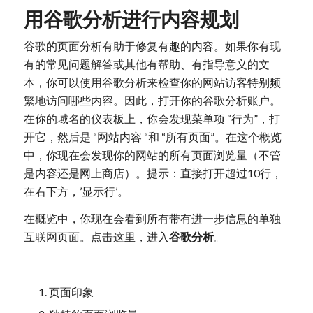
用谷歌分析进行内容规划
谷歌的页面分析有助于修复有趣的内容。如果你有现
有的常见问题解答或其他有帮助、有指导意义的文
本，你可以使用谷歌分析来检查你的网站访客特别频
繁地访问哪些内容。因此，打开你的谷歌分析账户。
在你的域名的仪表板上，你会发现菜单项 “行为”，打
开它，然后是 “网站内容 “和 “所有页面”。在这个概览
中，你现在会发现你的网站的所有页面浏览量（不管
是内容还是网上商店）。提示：直接打开超过10行，
在右下方，’显示行’。
在概览中，你现在会看到所有带有进一步信息的单独
互联网页面。点击这里，进入
谷歌分析
。
页面印象