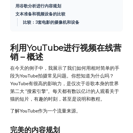
用谷歌分析进行内容规划
文本准备和视频设备的比较
比较：3套电影的摄像机和设备
利用YouTube进行视频在线营
销 – 概述
在今天的例子中，我展示了我们如何用相对简单的手
段为YouTube拍摄常见问题。你想知道为什么吗？
YouTube有很高的影响力，是仅次于谷歌本身的世界
第二大 “搜索引擎”。每天都有数以亿计的人观看关于
猫的短片，有趣的时刻，甚至是说明和教程。
了解YouTube作为一个流量来源。
完美的内容规划