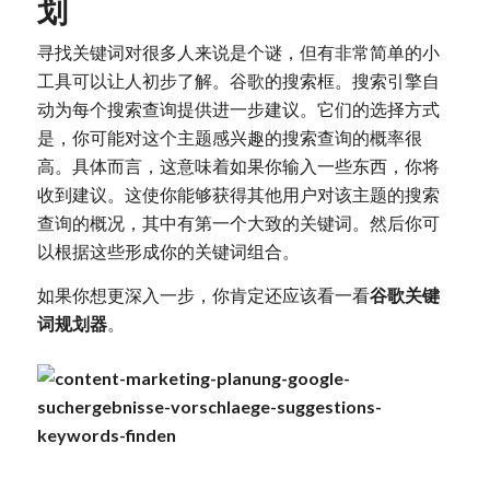
划
寻找关键词对很多人来说是个谜，但有非常简单的小
工具可以让人初步了解。谷歌的搜索框。搜索引擎自
动为每个搜索查询提供进一步建议。它们的选择方式
是，你可能对这个主题感兴趣的搜索查询的概率很
高。具体而言，这意味着如果你输入一些东西，你将
收到建议。这使你能够获得其他用户对该主题的搜索
查询的概况，其中有第一个大致的关键词。然后你可
以根据这些形成你的关键词组合。
如果你想更深入一步，你肯定还应该看一看
谷歌关键
词规划器
。