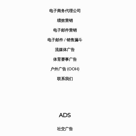
电子商务代理公司
绩效营销
电子邮件营销
电子邮件 / 销售漏斗
流媒体广告
体育赛事广告
户外广告 (OOH)
联系我们
ADS
社交广告