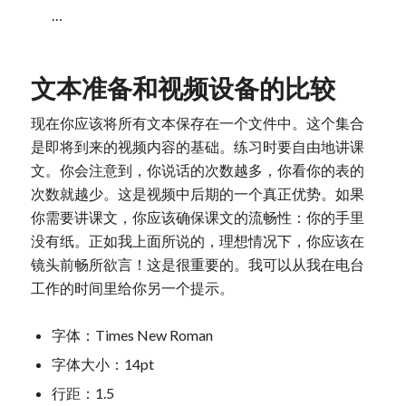
…
文本准备和视频设备的比较
现在你应该将所有文本保存在一个文件中。这个集合
是即将到来的视频内容的基础。练习时要自由地讲课
文。你会注意到，你说话的次数越多，你看你的表的
次数就越少。这是视频中后期的一个真正优势。如果
你需要讲课文，你应该确保课文的流畅性：你的手里
没有纸。正如我上面所说的，理想情况下，你应该在
镜头前畅所欲言！这是很重要的。我可以从我在电台
工作的时间里给你另一个提示。
字体：Times New Roman
字体大小：14pt
行距：1.5