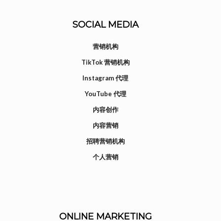
SOCIAL MEDIA
营销机构
TikTok 营销机构
Instagram 代理
YouTube 代理
内容创作
内容营销
招聘营销机构
个人营销
ONLINE MARKETING