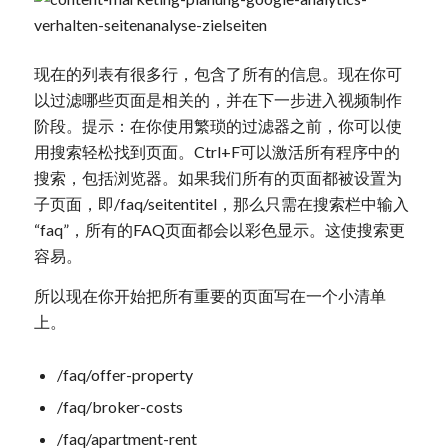
现在的列表有很多行，包含了所有的信息。现在你可
以过滤哪些页面是相关的，并在下一步进入视频制作
阶段。提示：在你使用繁琐的过滤器之前，你可以使
用搜索轻松找到页面。Ctrl+F可以激活所有程序中的
搜索，包括浏览器。如果我们所有的页面都被设置为
子页面，即/faq/seitentitel，那么只需在搜索栏中输入
“faq”，所有的FAQ页面都会以彩色显示。这使搜索更
容易。
所以现在你开始把所有重要的页面写在一个小清单
上。
/faq/offer-property
/faq/broker-costs
/faq/apartment-rent