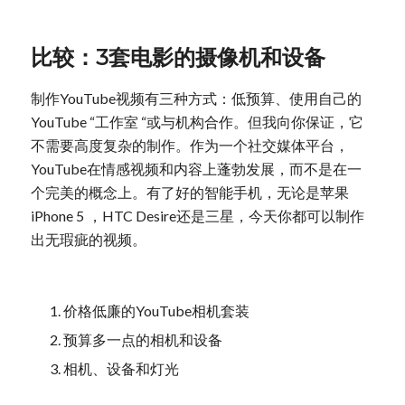
比较：3套电影的摄像机和设备
制作YouTube视频有三种方式：低预算、使用自己的
YouTube “工作室 “或与机构合作。但我向你保证，它
不需要高度复杂的制作。作为一个社交媒体平台，
YouTube在情感视频和内容上蓬勃发展，而不是在一
个完美的概念上。有了好的智能手机，无论是苹果
iPhone 5
，HTC Desire还是三星，今天你都可以制作
出无瑕疵的视频。
价格低廉的YouTube相机套装
预算多一点的相机和设备
相机、设备和灯光