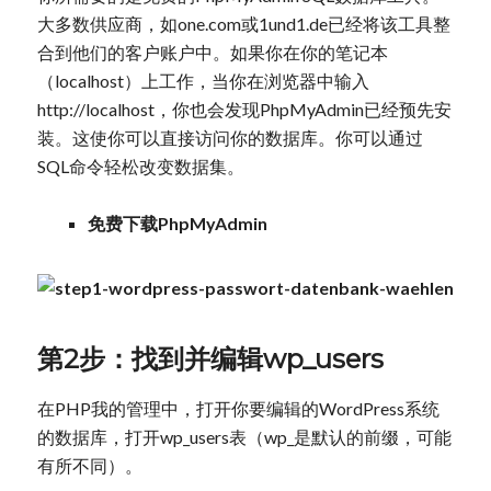
大多数供应商，如one.com或1und1.de已经将该工具整
合到他们的客户账户中。如果你在你的笔记本
（localhost）上工作，当你在浏览器中输入
http://localhost，你也会发现PhpMyAdmin已经预先安
装。这使你可以直接访问你的数据库。你可以通过
SQL命令轻松改变数据集。
免费下载PhpMyAdmin
第2步：找到并编辑wp_users
在PHP我的管理中，打开你要编辑的WordPress系统
的数据库，打开wp_users表（wp_是默认的前缀，可能
有所不同）。