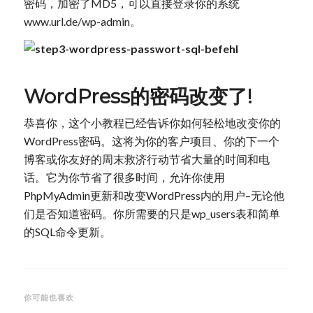
密码，加密了MD5，可以直接登录你的系统
www.url.de/wp-admin。
WordPress的密码改变了!
恭喜你，这个小教程已经告诉你如何轻松地改变你的
WordPress密码。这将为你的客户项目、你的下一个
博客或你友好的周末救济行动节省大量的时间和电
话。它为你节省了很多时间，允许你使用
PhpMyAdmin更新和改变WordPress内的用户–无论他
们是否知道密码。你所需要的只是wp_users表和简单
的SQL命令更新。
你可能也喜欢