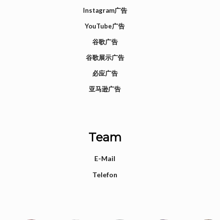
Instagram广告
YouTube广告
谷歌广告
谷歌展示广告
必应广告
亚马逊广告
Team
E-Mail
Telefon