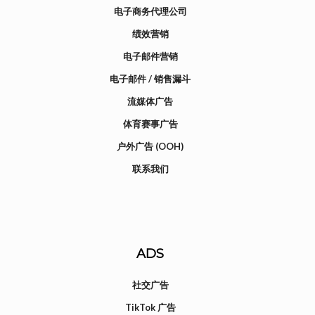
电子商务代理公司
绩效营销
电子邮件营销
电子邮件 / 销售漏斗
流媒体广告
体育赛事广告
户外广告 (OOH)
联系我们
ADS
社交广告
TikTok 广告