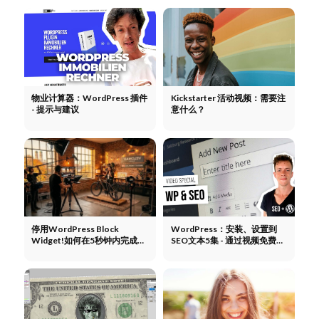
物业计算器：WordPress 插件
Kickstarter 活动视频：需要注
- 提示与建议
意什么？
停用WordPress Block
WordPress：安装、设置到
Widget!如何在5秒钟内完成
SEO文本5集 - 通过视频免费学
+说明
习