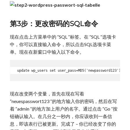
第3步：更改密码的SQL命令
现在点击上方菜单中的 “SQL “标签。在 “SQL “选项卡
中，你可以直接输入命令，所以点击SQL选项卡菜
单。现在在新窗口中输入以下命令。
update wp_users set user_pass=MD5('newpassword123') whe
现在改变两个变量，首先在现在写着
“neuespasswort123 “的地方输入你的密码，然后在写
着 “admin “的地方加上用户的名字。通过点击 “Go “按
钮确认输入。在几分之一秒内，你应该收到一条信
息，即该表行已被更新。完成了 – 你已经改变了你的