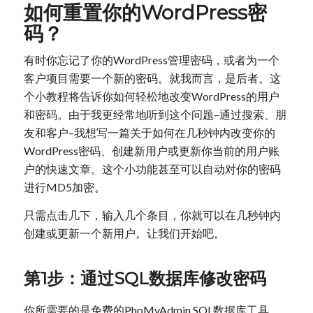
如何重置你的WordPress密
码？
有时你忘记了你的WordPress管理密码，或者为一个
客户项目需要一个新的密码。就我而言，是后者。这
个小教程将告诉你如何轻松地改变WordPress的用户
和密码。由于我更经常地听到这个问题–通过搜索、朋
友和客户–我想写一篇关于如何在几秒钟内改变你的
WordPress密码、创建新用户或更新你当前的用户账
户的快速文章。这个小功能甚至可以自动对你的密码
进行MD5加密。
只需点击几下，输入几个条目，你就可以在几秒钟内
创建或更新一个新用户。让我们开始吧。
第1步：通过SQL数据库修改密码
你所需要的是免费的PhpMyAdmin SQL数据库工具。