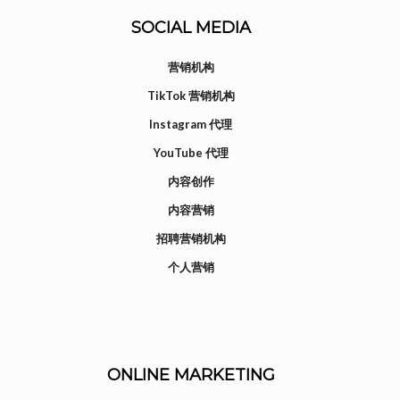
SOCIAL MEDIA
营销机构
TikTok 营销机构
Instagram 代理
YouTube 代理
内容创作
内容营销
招聘营销机构
个人营销
ONLINE MARKETING