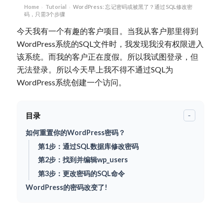
Home
Tutorial
WordPress: 忘记密码或被黑了？通过SQL修改密
›
›
码，只需3个步骤
今天我有一个有趣的客户项目。当我从客户那里得到
WordPress系统的SQL文件时，我发现我没有权限进入
该系统。而我的客户正在度假。所以我试图登录，但
无法登录。所以今天早上我不得不通过SQL为
WordPress系统创建一个访问。
目录
-
如何重置你的WordPress密码？
第1步：通过SQL数据库修改密码
第2步：找到并编辑wp_users
第3步：更改密码的SQL命令
WordPress的密码改变了!