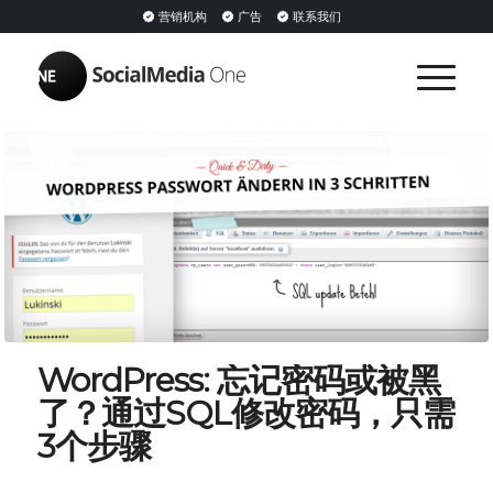
营销机构
广告
联系我们
WordPress: 忘记密码或被黑
了？通过SQL修改密码，只需
3个步骤