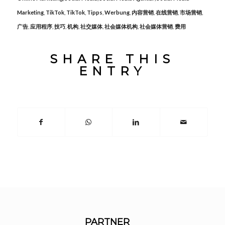
Marketing
,
TikTok
,
TikTok
,
Tipps
,
Werbung
,
内容营销
,
在线营销
,
市场营销
,
广告
,
应用程序
,
技巧
,
机构
,
社交媒体
,
社会媒体机构
,
社会媒体营销
,
费用
SHARE THIS
ENTRY
PARTNER