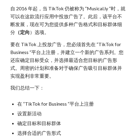
自 2016 年起，当 TikTok 仍被称为 “Musical.ly “时，就
可以在这款流行应用中投放广告了。此后，该平台不
断发展，现在可为您提供多种广告格式和目标群体细
分
（定向
）选项。
要在 TikTok 上投放广告，您必须首先在 “TikTok for
Business “平台上注册，并建立一个新的广告系列。您
还应确定目标受众，并选择最适合您目标的广告形
式。周密的计划和准备对于确保广告吸引目标群体并
实现盈利非常重要。
我们总结一下：
在 “TikTok for Business “平台上注册
设置新活动
确定目标和目标群体
选择合适的广告形式