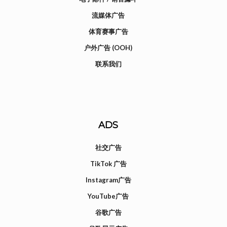
流媒体广告
体育赛事广告
户外广告 (OOH)
联系我们
ADS
社交广告
TikTok 广告
Instagram广告
YouTube广告
谷歌广告