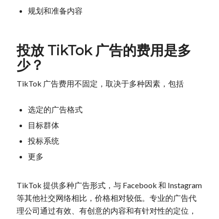
规划和准备内容
投放 TikTok 广告的费用是多
少？
TikTok 广告费用不固定，取决于多种因素，包括
选定的广告格式
目标群体
投标系统
更多
TikTok 提供多种广告形式，与 Facebook 和 Instagram
等其他社交网络相比，价格相对较低。专业的广告代
理公司通过有效、有创意的内容和有针对性的定位，