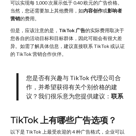
可以实现每 1,000 次展示低于 0.40 欧元的广告价格。
当然，您还需要加上其他费用，如
内容创作
或
影响者
营销
的费用。
但是，应该注意的是，
TikTok 广告
的实际费用取决于
您各自的活动目标和目标群体，因此可能会有很大差
异。如需了解具体信息，建议直接联系 TikTok 或认证
的 TikTok 营销合作伙伴。
您是否有兴趣与 TikTok 代理公司合
作，并希望获得有关个别价格的建
议？我们很乐意为您提供建议：
联系
TikTok 上有哪些广告选项？
以下是 TikTok 上最受欢迎的 4 种广告格式，企业可以