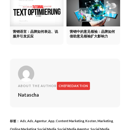
营销语言：品牌如何表达、说
营销中的意见领袖：品牌如何
服并引发反应
借助意见领袖扩大影响力
ABOUT THE AUTHOR
CHEFREDAKTION
Natascha
标签：
Ads
,
Ads
,
Agentur
,
App
,
Content Marketing
,
Kosten
,
Marketing
,
Online Marketing
,
Social Media
,
Social Media Agentur
,
Social Media