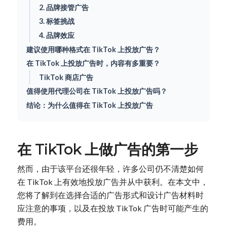
2. 品牌接管广告
3. 标签挑战
4. 品牌效应
建议使用哪种格式在 TikTok 上投放广告？
在 TikTok 上投放广告时，内容有多重要？
TikTok 商店广告
值得使用代理公司在 TikTok 上投放广告吗？
结论：为什么值得在 TikTok 上投放广告
在 TikTok 上做广告的第一步
然而，由于该平台还很年轻，许多公司仍不清楚如何
在 TikTok 上有效地投放广告并从中获利。在本文中，
您将了解到在选择合适的广告形式和设计广告材料时
应注意的事项，以及在投放 TikTok 广告时可能产生的
费用。