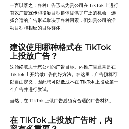
一言以蔽之：各种广告形式为贵公司在 TikTok 上进行
有效广告宣传和接触目标群体提供了广泛的机会。选
择合适的广告形式取决于各种因素，例如贵公司的活
动目标和相应的目标群体。
建议使用哪种格式在 TikTok
上投放广告？
这始终取决于您公司的广告目标。内推广告通常是在
TikTok 上开始做广告的好方法。在这里，广告预算可
以自由定义，因此您可以低成本在 TikTok 上投放第一
个广告并进行尝试。
当然，在 TikTok 上做广告必须有合适的广告材料。
在 TikTok 上投放广告时，内
容有多重要？