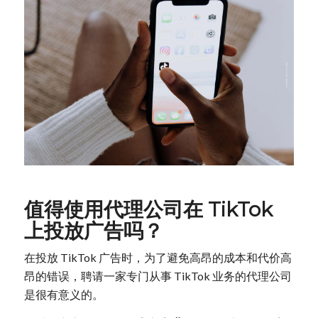
值得使用代理公司在 TikTok
上投放广告吗？
在投放 TikTok 广告时，为了避免高昂的成本和代价高
昂的错误，聘请一家专门从事 TikTok 业务的代理公司
是很有意义的。