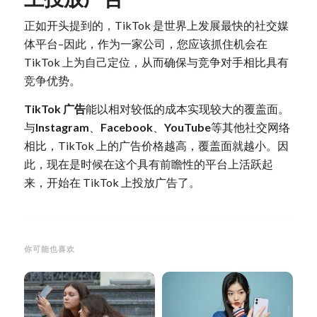
正如开头提到的，TikTok 是世界上发展最快的社交媒
体平台–因此，作为一家公司，您应该抓住机会在
TikTok 上为自己定位，从而确保与竞争对手相比具有
竞争优势。
TikTok 广告
能以相对较低的成本实现较大的覆盖面。
与
Instagram
、
Facebook
、
YouTube
等其他社交网络
相比，TikTok 上的广告价格越高，覆盖面就越小。因
此，现在是时候在这个具有前瞻性的平台上活跃起
来，开始在 TikTok 上投放广告了。
你可能也喜欢