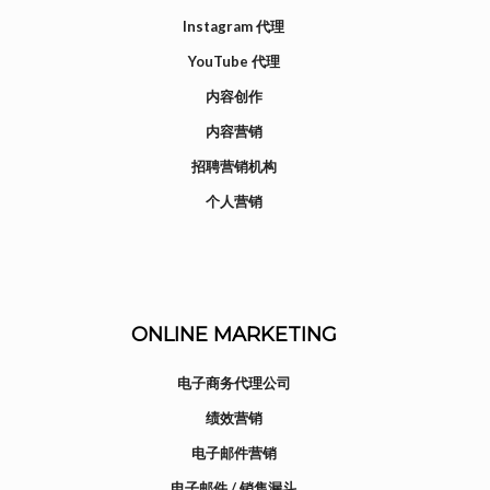
Instagram 代理
YouTube 代理
内容创作
内容营销
招聘营销机构
个人营销
ONLINE MARKETING
电子商务代理公司
绩效营销
电子邮件营销
电子邮件 / 销售漏斗