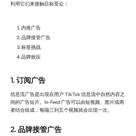
利用它们来接触目标受众：
内推广告
品牌接管广告
标签挑战
品牌效应
1. 订阅广告
信息流广告是出现在用户 TikTok 信息流中自然内容之
间的广告短片。In-Feed 广告可以由短视频、图片或两
者结合组成，每隔三到五个视频就会出现一次。
2. 品牌接管广告