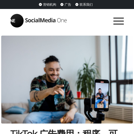
营销机构
广告
联系我们
TikTok 广告费用：程序、可