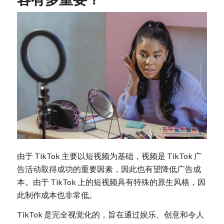
由于 TikTok 主要以短视频为基础，视频是 TikTok 广
告活动取得成功的重要因素，因此也有望降低广告成
本。由于 TikTok 上的短视频具有特殊的原生风格，因
此制作成本也非常低。
TikTok 是完全视觉化的，旨在通过娱乐、创意和令人