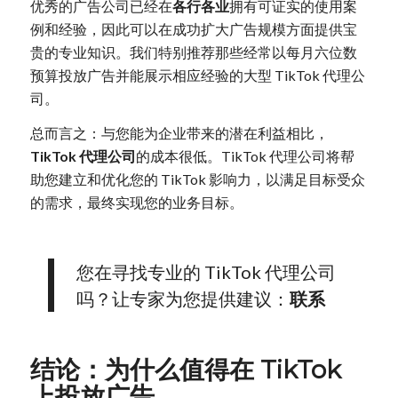
优秀的广告公司已经在
各行各业
拥有可证实的使用案
例和经验，因此可以在成功扩大广告规模方面提供宝
贵的专业知识。我们特别推荐那些经常以每月六位数
预算投放广告并能展示相应经验的大型 TikTok 代理公
司。
总而言之：与您能为企业带来的潜在利益相比，
TikTok 代理公司
的成本很低。TikTok 代理公司将帮
助您建立和优化您的 TikTok 影响力，以满足目标受众
的需求，最终实现您的业务目标。
您在寻找专业的 TikTok 代理公司
吗？让专家为您提供建议：
联系
结论：为什么值得在 TikTok
上投放广告