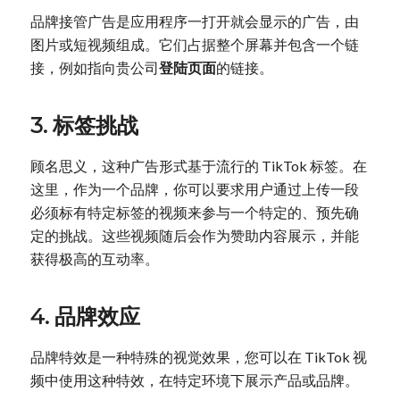
品牌接管广告是应用程序一打开就会显示的广告，由
图片或短视频组成。它们占据整个屏幕并包含一个链
接，例如指向贵公司
登陆页面
的链接。
3. 标签挑战
顾名思义，这种广告形式基于流行的 TikTok 标签。在
这里，作为一个品牌，你可以要求用户通过上传一段
必须标有特定标签的视频来参与一个特定的、预先确
定的挑战。这些视频随后会作为赞助内容展示，并能
获得极高的互动率。
4. 品牌效应
品牌特效是一种特殊的视觉效果，您可以在 TikTok 视
频中使用这种特效，在特定环境下展示产品或品牌。