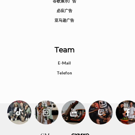
谷歌展示广告
必应广告
亚马逊广告
Team
E-Mail
Telefon