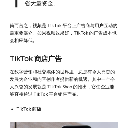
省大量资金。
简而言之，视频是 TikTok 平台上广告商与用户互动的
最重要媒介。如果视频效果好，TikTok 的广告成本也
会相应降低。
TikTok 商店广告
在数字营销和社交媒体的世界里，总是有令人兴奋的
发展为企业和内容创作者提供新的机遇。其中一个令
人兴奋的发展就是 TikTok Shop 的推出，它使企业能
够直接通过 TikTok 平台销售产品。
TikTok 商店