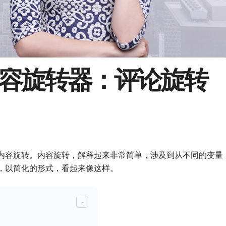
容旋转器：评论旋转
内容旋转。内容旋转，解释起来非常简单，涉及到从不同的变量
，以简化的形式，看起来像这样。
-