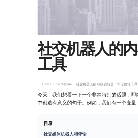
社交机器人的内
工具
Home
Instagram
社交机器人的内容旋转器：评论旋转工具
›
›
今天，我们想看一下一个非常特别的话题，即
中创造有意义的句子。例如，我们有一个变量
目录
社交媒体机器人和评论