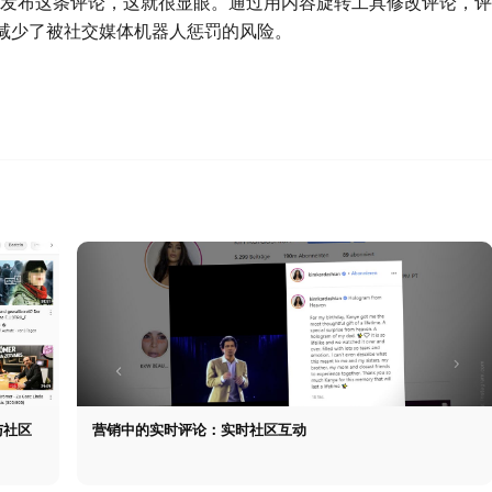
照片下发布这条评论，这就很显眼。通过用内容旋转工具修改评论，评
减少了被社交媒体机器人惩罚的风险。
与社区
营销中的实时评论：实时社区互动