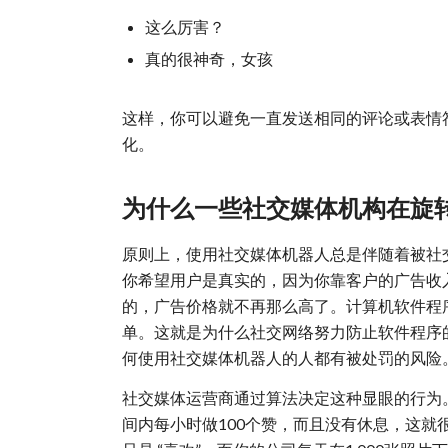
这么厉害？
真的很神奇，女孩
这样，你可以避免一直发送相同的评论或表情
化。
为什么一些社交媒体机构在旋
原则上，使用社交媒体机器人总是伴随着被社
你希望用户是真实的，因为你靠客户的广告收
的，广告价格就不再那么高了。计算机软件程
单。这就是为什么社交网络努力防止软件程序
何使用社交媒体机器人的人都有被处罚的风险
社交媒体运营商通过算法决定这种显眼的行为
间内每小时做100个赞，而且没有休息，这