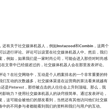
，还有关于社交媒体机器人，例如
Instazood
和
Combin
，这两个
可以进行评论。评论可以设置在社交媒体机器人中。然后，我们
案，例如，如果我们是一家时尚公司，可能会进入那些对时尚感
如我们在文章中已经描述过的，社交媒体机器人会在那里发表评论。
评论？在社交网络中，互动是个人档案排名的一个非常重要的特
我们互动的次数越多，社交媒体渠道在运营商的算法看来就越有
ebook还是Pinterest，那些被点击的人往往会上升到顶端。那么，我
的影响力？使用社交媒体机器人的诀窍很简单。通过发表评论，
复，这可能会被他们的朋友看到，当然还有其他访问他们社交媒
络中的不同参与者都能看到我们的资料和我们与用户的互动。