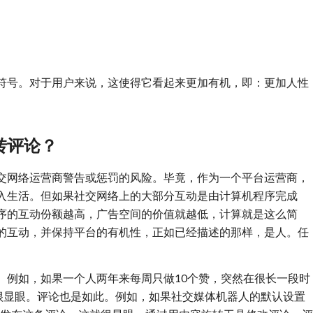
符号。对于用户来说，这使得它看起来更加有机，即：更加人性
转评论？
交网络运营商警告或惩罚的风险。毕竟，作为一个平台运营商，
入生活。但如果社交网络上的大部分互动是由计算机程序完成
序的互动份额越高，广告空间的价值就越低，计算就是这么简
的互动，并保持平台的有机性，正如已经描述的那样，是人。任
。
。例如，如果一个人两年来每周只做10个赞，突然在很长一段时
就很显眼。评论也是如此。例如，如果社交媒体机器人的默认设置