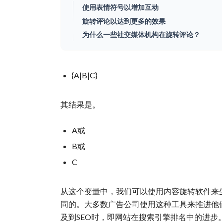
使用表情符号以增加互动
旋转评论以达到更多的效果
为什么一些社交媒体机构在旋转评论？
{A|B|C}
其结果是。
A或
B或
C
从这个变量中，我们可以使用内容旋转软件来
同的。大多数广告公司使用这种工具来推进他
及到SEO时，即网站在搜索引擎排名中的进步