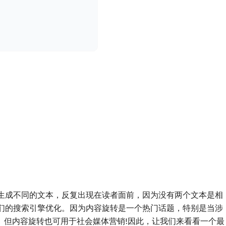
生成不同的文本，反复出现在读者面前，因为没有两个文本是相
们的搜索引擎优化。因为内容旋转是一个热门话题，特别是当涉
。但内容旋转也可用于社会媒体营销!因此，让我们来看看一个最