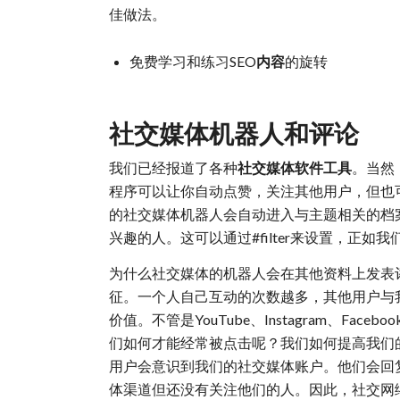
佳做法。
免费学习和练习SEO
内容
的旋转
社交媒体机器人和评论
我们已经报道了各种
社交媒体软件工具
。当然
程序可以让你自动点赞，关注其他用户，但也
的社交媒体机器人会自动进入与主题相关的档
兴趣的人。这可以通过#filter来设置，正
为什么社交媒体的机器人会在其他资料上发表
征。一个人自己互动的次数越多，其他用户与
价值。不管是YouTube、Instagram、Fac
们如何才能经常被点击呢？我们如何提高我们
用户会意识到我们的社交媒体账户。他们会回
体渠道但还没有关注他们的人。因此，社交网