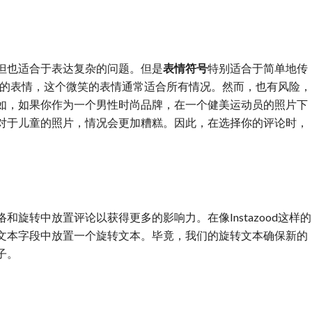
但也适合于表达复杂的问题。但是
表情符号
特别适合于简单地传
笑的表情，这个微笑的表情通常适合所有情况。然而，也有风险，
如，如果你作为一个男性时尚品牌，在一个健美运动员的照片下
对于儿童的照片，情况会更加糟糕。因此，在选择你的评论时，
旋转中放置评论以获得更多的影响力。在像Instazood这样的
文本字段中放置一个旋转文本。毕竟，我们的旋转文本确保新的
子。