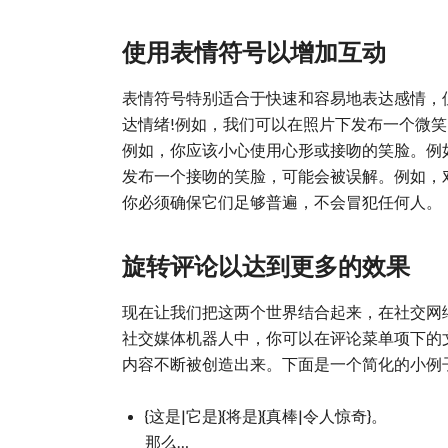
使用表情符号以增加互动
表情符号特别适合于快速和容易地表达感情，
达情绪!例如，我们可以在照片下发布一个微
例如，你应该小心使用心形或接吻的笑脸。例
发布一个接吻的笑脸，可能会被误解。例如，
你必须确保它们足够普遍，不会冒犯任何人。
旋转评论以达到更多的效果
现在让我们把这两个世界结合起来，在社交网络和
社交媒体机器人中，你可以在评论菜单项下的
内容不断被创造出来。下面是一个简化的小例
{这是|它是}{将是}{真棒|令人惊奇}。
那么…