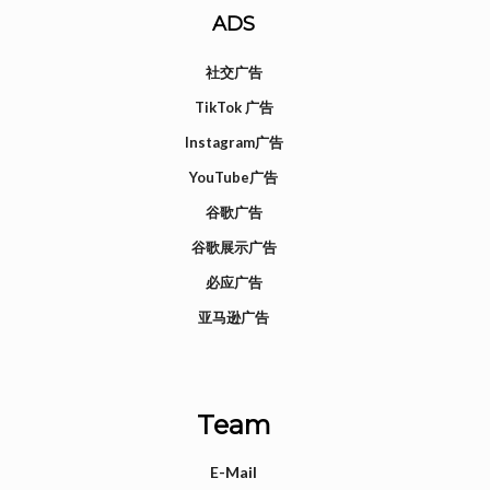
ADS
社交广告
TikTok 广告
Instagram广告
YouTube广告
谷歌广告
谷歌展示广告
必应广告
亚马逊广告
Team
E-Mail