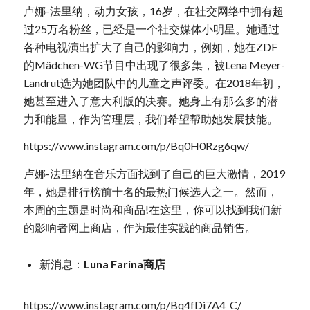
卢娜-法里纳，动力女孩，16岁，在社交网络中拥有超
过25万名粉丝，已经是一个社交媒体小明星。她通过
各种电视演出扩大了自己的影响力，例如，她在ZDF
的Mädchen-WG节目中出现了很多集，被Lena Meyer-
Landrut选为她团队中的儿童之声评委。在2018年初，
她甚至进入了意大利版的决赛。她身上有那么多的潜
力和能量，作为管理层，我们希望帮助她发展技能。
https://www.instagram.com/p/Bq0H0Rzg6qw/
卢娜-法里纳在音乐方面找到了自己的巨大激情，2019
年，她是排行榜前十名的最热门候选人之一。然而，
本周的主题是时尚和商品!在这里，你可以找到我们新
的影响者网上商店，作为最佳实践的商品销售。
新消息：
Luna Farina商店
https://www.instagram.com/p/Bq4fDi7A4_C/