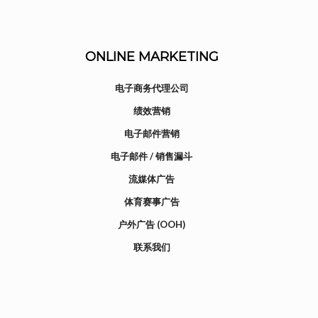
ONLINE MARKETING
电子商务代理公司
绩效营销
电子邮件营销
电子邮件 / 销售漏斗
流媒体广告
体育赛事广告
户外广告 (OOH)
联系我们