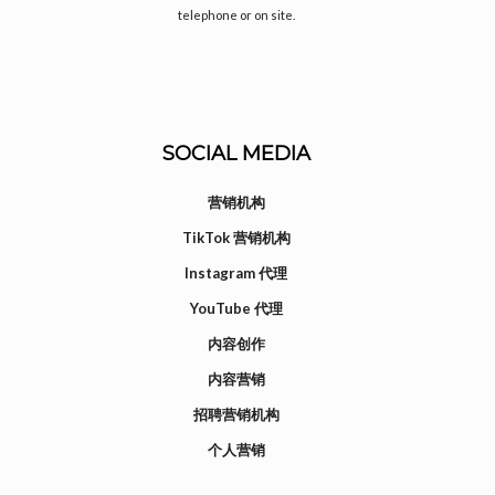
telephone or on site.
SOCIAL MEDIA
营销机构
TikTok 营销机构
Instagram 代理
YouTube 代理
内容创作
内容营销
招聘营销机构
个人营销