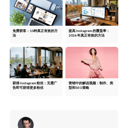
免费获客：10种真正有效的方
提高 Instagram 的覆盖率：
法
2026 年真正有效的方法
获得 Instagram 粉丝：无需广
营销中的解说视频：制作、类
告即可获得更多粉丝
型和SEO策略