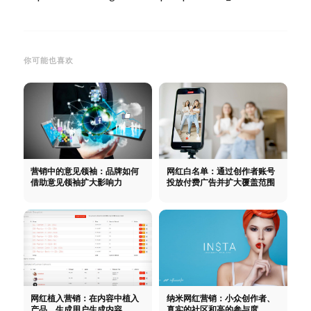
你可能也喜欢
营销中的意见领袖：品牌如何
网红白名单：通过创作者账号
借助意见领袖扩大影响力
投放付费广告并扩大覆盖范围
网红植入营销：在内容中植入
纳米网红营销：小众创作者、
产品、生成用户生成内容
真实的社区和高的参与度