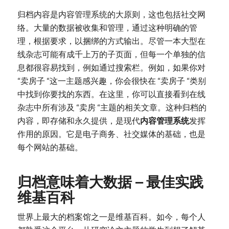
归档内容是内容管理系统的大原则，这也包括社交网
络。大量的数据被收集和管理，通过这种明确的管
理，根据要求，以捆绑的方式输出。尽管一本大型在
线杂志可能有成千上万的子页面，但每一个单独的信
息都很容易找到，例如通过搜索栏。例如，如果你对
“卖房子 “这一主题感兴趣，你会很快在 “卖房子 “类别
中找到你要找的东西。在这里，你可以直接看到在线
杂志中所有涉及 “卖房 “主题的相关文章。这种归档的
内容，即存储和永久提供，是现代
内容管理系统
发挥
作用的原因。它是电子商务、社交媒体的基础，也是
每个网站的基础。
归档意味着大数据 – 最佳实践
维基百科
世界上最大的档案馆之一是维基百科。如今，每个人