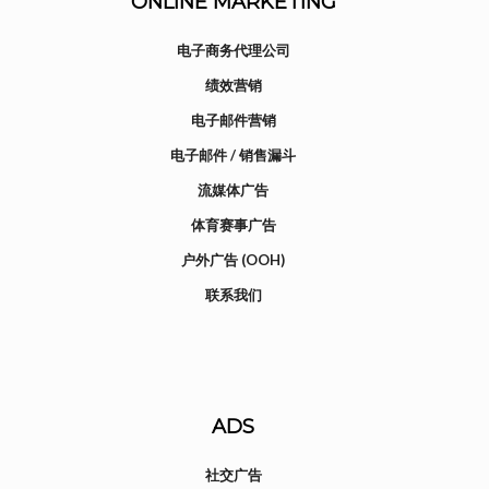
ONLINE MARKETING
电子商务代理公司
绩效营销
电子邮件营销
电子邮件 / 销售漏斗
流媒体广告
体育赛事广告
户外广告 (OOH)
联系我们
ADS
社交广告