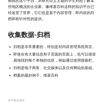
都熟悉这个平台，从研究论文主题的学生到想了解某
些地区概况的企业家。像维基百科这样的知识平台已
经改变了世界，它们也是基于内容管理，即内容的归
档和有针对性的提供。
收集数据-归档
归档是非常重要的，特别是对内容管理系统而言。
即使在有大量信息和子页面的页面上，也可以很容
易地找到每个单独的信息，例如通过使用搜索栏。
归档是电子商务、社交媒体以及任何网站的基础。
档案的最好例子。维基百科
你可能也喜欢