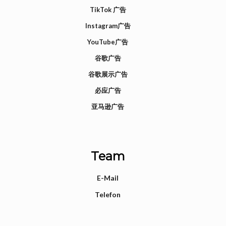
TikTok 广告
Instagram广告
YouTube广告
谷歌广告
谷歌展示广告
必应广告
亚马逊广告
Team
E-Mail
Telefon