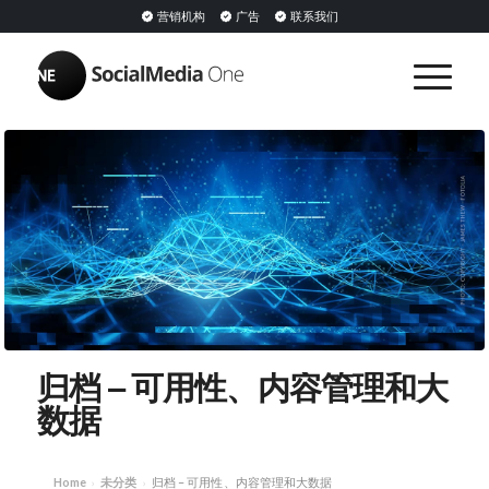
营销机构
广告
联系我们
归档 – 可用性、内容管理和大
数据
Home
未分类
归档 – 可用性、内容管理和大数据
›
›