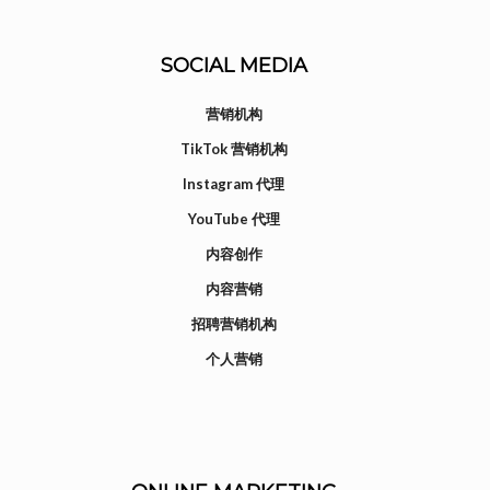
SOCIAL MEDIA
营销机构
TikTok 营销机构
Instagram 代理
YouTube 代理
内容创作
内容营销
招聘营销机构
个人营销