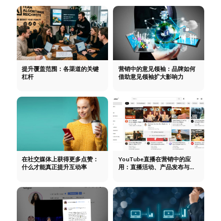
提升覆盖范围：各渠道的关键
营销中的意见领袖：品牌如何
杠杆
借助意见领袖扩大影响力
在社交媒体上获得更多点赞：
YouTube直播在营销中的应
什么才能真正提升互动率
用：直播活动、产品发布与社
区建设