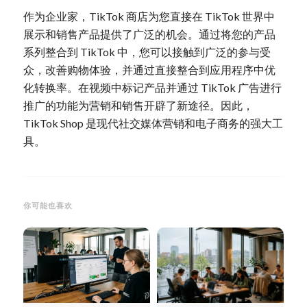
作为企业家，TikTok 商店为您直接在 TikTok 世界中
展示和销售产品提供了广泛的机会。通过将您的产品
系列整合到 TikTok 中，您可以接触到广泛的参与受
众，改善购物体验，并通过直接整合到应用程序中优
化转换率。在视频中标记产品并通过 TikTok 广告进行
推广的功能为营销和销售开辟了新途径。因此，
TikTok Shop 是现代社交媒体营销和电子商务的强大工
具。
你可能也喜欢