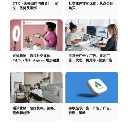
DTC（直接面向消费者）：定
社交媒体转化优化：从点击到
义、优势及示例
购买
在线购物：通过社交媒体、
亚马逊广告：广告、显示广
TikTok 和 Instagram 增加销量
告、代理、费用等 - 投放广告
通讯营销：包括机构、策略、
谷歌显示广告：广告、广告、
范例和趋势
代理、策略