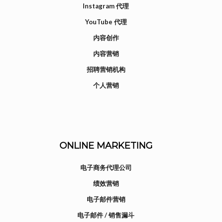
Instagram 代理
YouTube 代理
内容创作
内容营销
招聘营销机构
个人营销
ONLINE MARKETING
电子商务代理公司
绩效营销
电子邮件营销
电子邮件 / 销售漏斗