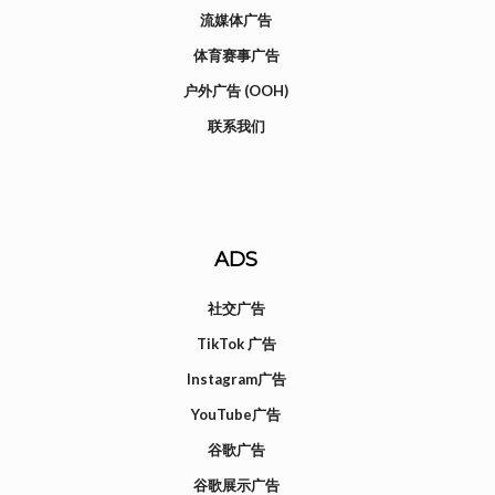
流媒体广告
体育赛事广告
户外广告 (OOH)
联系我们
ADS
社交广告
TikTok 广告
Instagram广告
YouTube广告
谷歌广告
谷歌展示广告