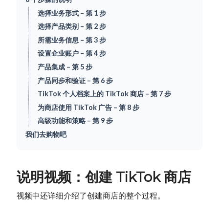
选择业务形式 – 第 1 步
选择产品类别 – 第 2 步
所需业务信息 – 第 3 步
设置企业账户 – 第 4 步
产品集成 – 第 5 步
产品同步和验证 – 第 6 步
TikTok 个人档案上的 TikTok 商店 – 第 7 步
为商店使用 TikTok 广告 – 第 8 步
高级功能和策略 – 第 9 步
我们去购物吧
说明视频：创建 TikTok 商店
视频中还详细介绍了创建商店的整个过程。