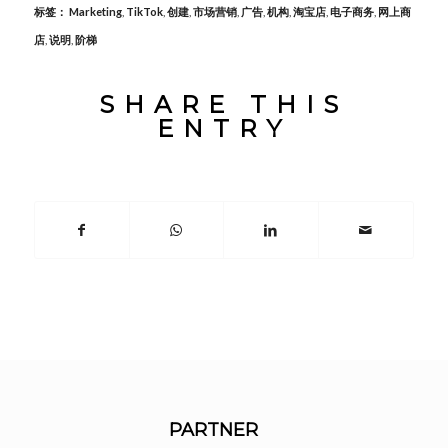
标签：
Marketing
,
TikTok
,
创建
,
市场营销
,
广告
,
机构
,
淘宝店
,
电子商务
,
网上商
店
,
说明
,
阶梯
SHARE THIS
ENTRY
PARTNER