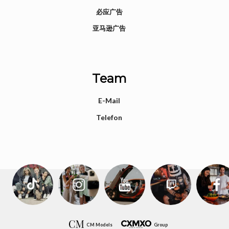
必应广告
亚马逊广告
Team
E-Mail
Telefon
CM Models
Group