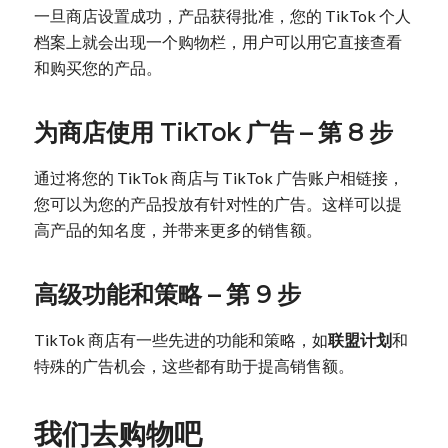
一旦商店设置成功，产品获得批准，您的 TikTok 个人
档案上就会出现一个购物栏，用户可以用它直接查看
和购买您的产品。
为商店使用 TikTok 广告 – 第 8 步
通过将您的 TikTok 商店与 TikTok 广告账户相链接，
您可以为您的产品投放有针对性的广告。这样可以提
高产品的知名度，并带来更多的销售额。
高级功能和策略 – 第 9 步
TikTok 商店有一些先进的功能和策略，如
联盟计划
和
特殊的广告机会，这些都有助于提高销售额。
我们去购物吧