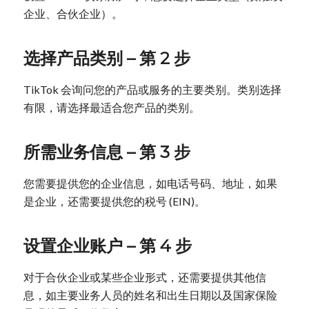
企业、合伙企业）。
选择产品类别 – 第 2 步
TikTok 会询问您的产品或服务的主要类别。类别选择
有限，请选择最适合您产品的类别。
所需业务信息 – 第 3 步
您需要提供您的企业信息，如电话号码、地址，如果
是企业，还需要提供您的税号 (EIN)。
设置企业账户 – 第 4 步
对于合伙企业或某些企业形式，还需要提供其他信
息，如主要业务人员的姓名和出生日期以及国家保险