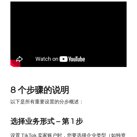
8 个步骤的说明
以下是所有重要设置的分步概述：
选择业务形式 – 第 1 步
设置 TikTok 卖家账户时，您要选择企业类型（如独资