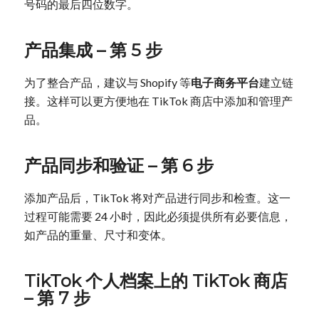
号码的最后四位数字。
产品集成 – 第 5 步
为了整合产品，建议与 Shopify 等
电子商务平台
建立链
接。这样可以更方便地在 TikTok 商店中添加和管理产
品。
产品同步和验证 – 第 6 步
添加产品后，TikTok 将对产品进行同步和检查。这一
过程可能需要 24 小时，因此必须提供所有必要信息，
如产品的重量、尺寸和变体。
TikTok 个人档案上的 TikTok 商店
– 第 7 步