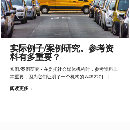
实际例子/案例研究。参考资
料有多重要？
实例/案例研究 – 在委托社会媒体机构时，参考资料非
常重要，因为它们证明了一个机构的 &#8220 […]
阅读更多