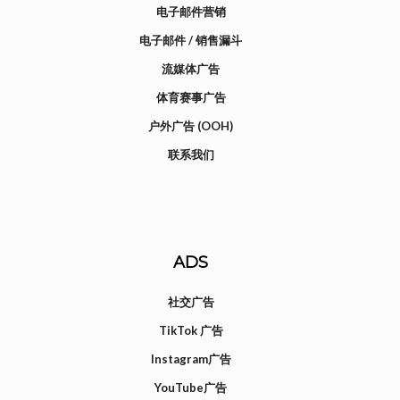
电子邮件营销
电子邮件 / 销售漏斗
流媒体广告
体育赛事广告
户外广告 (OOH)
联系我们
ADS
社交广告
TikTok 广告
Instagram广告
YouTube广告