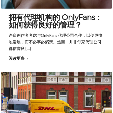
拥有代理机构的 OnlyFans：
如何获得良好的管理？
许多创作者考虑与OnlyFans 代理公司合作，以便更快
地发展，而不必事必躬亲。然而，并非每家代理公司
都信誉良 […]
阅读更多