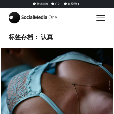
营销机构
广告
联系我们
标签存档：
认真