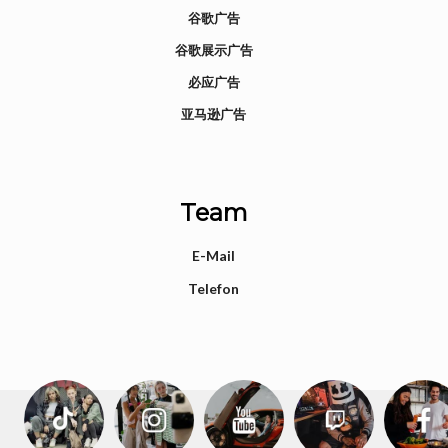
谷歌广告
谷歌展示广告
必应广告
亚马逊广告
Team
E-Mail
Telefon