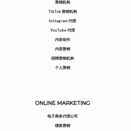
营销机构
TikTok 营销机构
Instagram 代理
YouTube 代理
内容创作
内容营销
招聘营销机构
个人营销
ONLINE MARKETING
电子商务代理公司
绩效营销