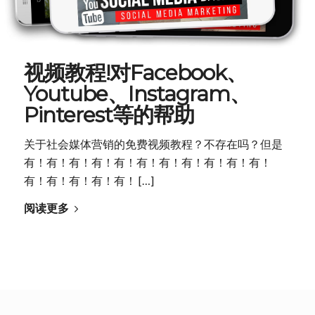
视频教程!对Facebook、
Youtube、Instagram、
Pinterest等的帮助
关于社会媒体营销的免费视频教程？不存在吗？但是
有！有！有！有！有！有！有！有！有！有！有！
有！有！有！有！有！ […]
阅读更多