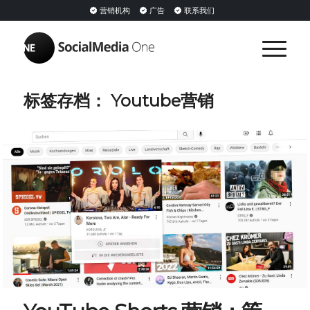
营销机构
广告
联系我们
标签存档：
Youtube营销