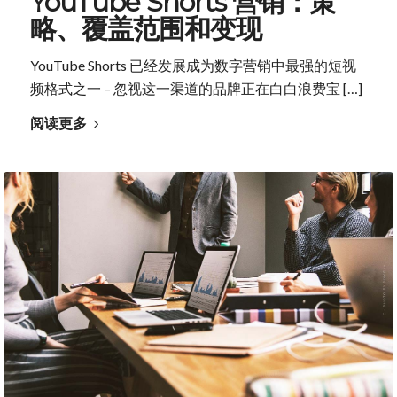
YouTube Shorts 营销：策
略、覆盖范围和变现
YouTube Shorts 已经发展成为数字营销中最强的短视
频格式之一 – 忽视这一渠道的品牌正在白白浪费宝 […]
阅读更多