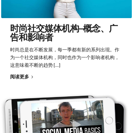
时尚社交媒体机构–概念、广
告和影响者
时尚总是在不断发展，每一季都有新的系列出现。作
为一个社交媒体机构，同时也作为一个影响者机构，
这意味着不断的趋势 […]
阅读更多