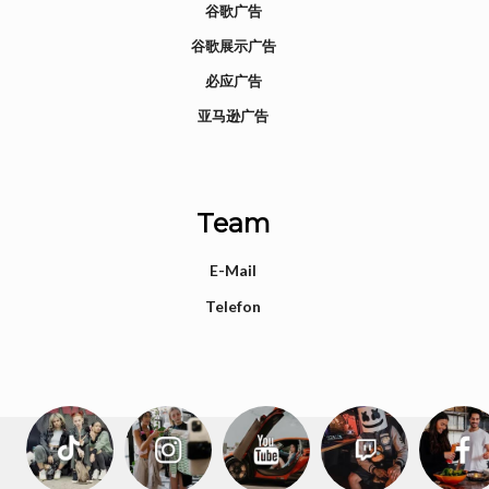
谷歌广告
谷歌展示广告
必应广告
亚马逊广告
Team
E-Mail
Telefon