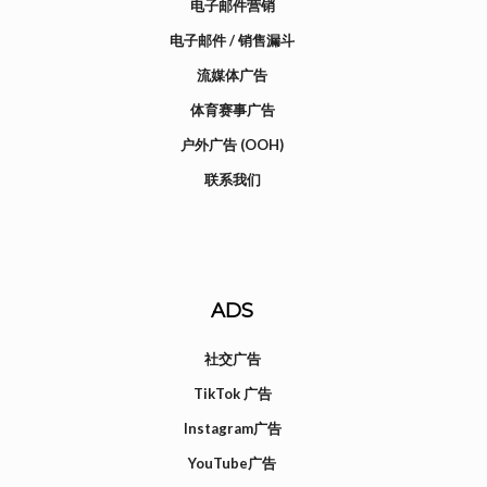
电子邮件营销
电子邮件 / 销售漏斗
流媒体广告
体育赛事广告
户外广告 (OOH)
联系我们
ADS
社交广告
TikTok 广告
Instagram广告
YouTube广告