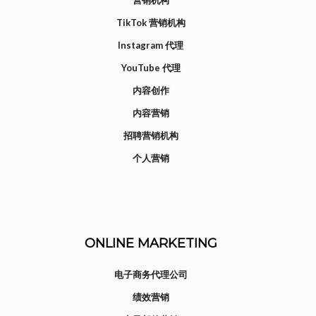
TikTok 营销机构
Instagram 代理
YouTube 代理
内容创作
内容营销
招聘营销机构
个人营销
ONLINE MARKETING
电子商务代理公司
绩效营销