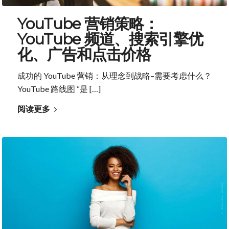
YouTube 营销策略：
YouTube 频道、搜索引擎优
化、广告和点击价格
成功的 YouTube 营销：从理念到战略–需要考虑什么？
YouTube 路线图 “是 […]
阅读更多