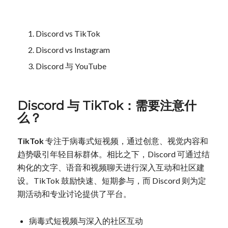
Discord vs TikTok
Discord vs Instagram
Discord 与 YouTube
Discord 与 TikTok：需要注意什
么？
TikTok
专注于病毒式短视频，通过创意、视觉内容和
趋势吸引年轻目标群体。相比之下，Discord 可通过结
构化的文字、语音和视频聊天进行深入互动和社区建
设。TikTok 鼓励快速、短期参与，而 Discord 则为定
期活动和专业讨论提供了平台。
病毒式短视频与深入的社区互动