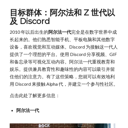
目标群体：阿尔法和 Z 世代以
及 Discord
2010 年以后出生的
阿尔法一代
完全是在数字世界中成
长起来的。他们熟悉智能手机、平板电脑和其他数字
设备，喜欢视觉和互动媒体。Discord 为接触这一代人
提供了一个理想的平台。使用 Discord 分享视频、GIF
和备忘录等可视化互动内容。阿尔法一代重视教育和
娱乐。提供兼具教育性和趣味性的内容可以吸引并留
住他们的注意力。有了这些策略，您就可以有效地利
用 Discord 来接触 Alpha 代，并建立一个参与性社区。
点击此处了解更多信息：
阿尔法一代