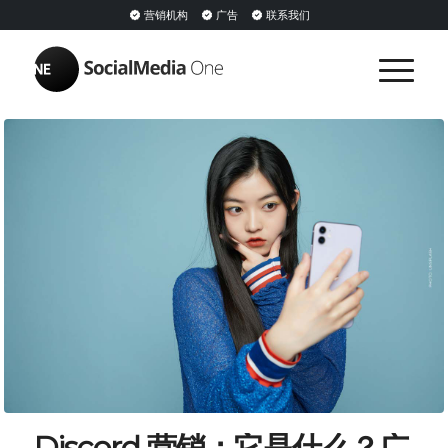
营销机构
广告
联系我们
Discord 营销：它是什么？广