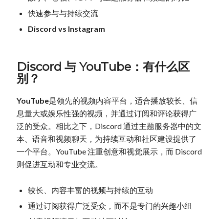
快速参与与持续交流
Discord vs Instagram
Discord 与 YouTube：有什么区
别？
YouTube
是领先的视频内容平台，适合播放较长、信
息量大或娱乐性强的视频，并通过订阅和评论获得广
泛的受众。相比之下，Discord 通过主题服务器中的文
本、语音和视频聊天，为持续互动和社区建设提供了
一个平台。YouTube 注重创意和视觉展示，而 Discord
则促进互动和专业交流。
较长、内容丰富的视频与持续的互动
通过订阅获得广泛受众，而不是专门的兴趣小组