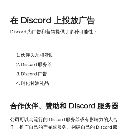
在 Discord 上投放广告
Discord 为广告和营销提供了多种可能性：
伙伴关系和赞助
Discord 服务器
Discord 广告
硝化甘油礼品
合作伙伴、赞助和 Discord 服务器
公司可以与流行的 Discord 服务器或有影响力的人合
作，推广自己的产品或服务。创建自己的 Discord 服