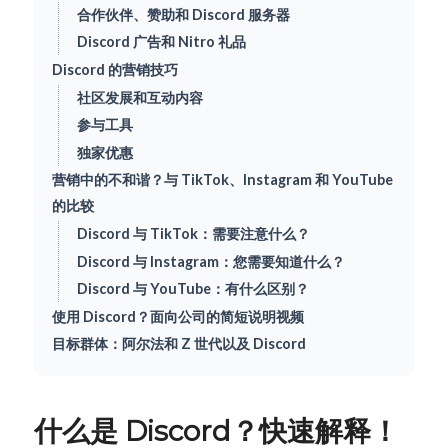
合作伙伴、赞助和 Discord 服务器
Discord 广告和 Nitro 礼品
Discord 的营销技巧
社区发展和互动内容
参与工具
独家优惠
营销中的不和谐？与 TikTok、Instagram 和 YouTube
的比较
Discord 与 TikTok：需要注意什么？
Discord 与 Instagram：您需要知道什么？
Discord 与 YouTube：有什么区别？
使用 Discord？面向公司的简短说明视频
目标群体：阿尔法和 Z 世代以及 Discord
什么是 Discord？快速解释！