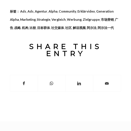
标签：
Ads
,
Ads
,
Agentur
,
Alpha
,
Community
,
Erklärvideo
,
Generation
Alpha
,
Marketing
,
Strategie
,
Vergleich
,
Werbung
,
Zielgruppe
,
市场营销
,
广
告
,
战略
,
机构
,
比较
,
目标群体
,
社交媒体
,
社区
,
解说视频
,
阿尔法
,
阿尔法一代
SHARE THIS
ENTRY