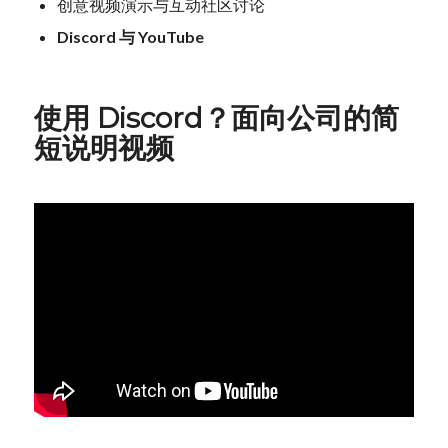
创意视频演示与互动社区讨论
Discord 与 YouTube
使用 Discord？面向公司的简
短说明视频