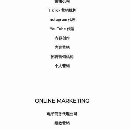
营销机构
TikTok 营销机构
Instagram 代理
YouTube 代理
内容创作
内容营销
招聘营销机构
个人营销
ONLINE MARKETING
电子商务代理公司
绩效营销