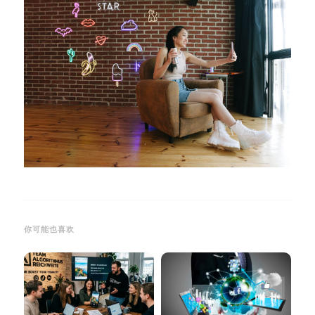
你可能也喜欢