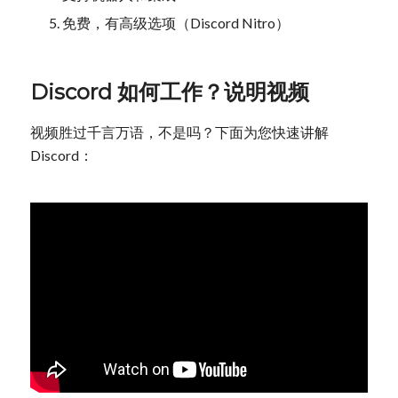
免费，有高级选项（Discord Nitro）
Discord 如何工作？说明视频
视频胜过千言万语，不是吗？下面为您快速讲解
Discord：