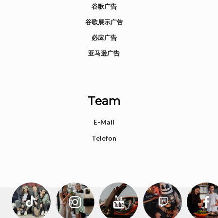
谷歌广告
谷歌展示广告
必应广告
亚马逊广告
Team
E-Mail
Telefon