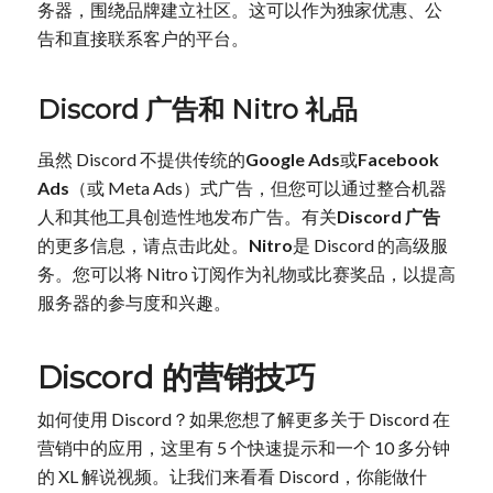
务器，围绕品牌建立社区。这可以作为独家优惠、公
告和直接联系客户的平台。
Discord 广告和 Nitro 礼品
虽然 Discord 不提供传统的
Google Ads
或
Facebook
Ads
（或 Meta Ads）式广告，但您可以通过整合机器
人和其他工具创造性地发布广告。有关
Discord 广告
的更多信息，请点击此处。
Nitro
是 Discord 的高级服
务。您可以将 Nitro 订阅作为礼物或比赛奖品，以提高
服务器的参与度和兴趣。
Discord 的营销技巧
如何使用 Discord？如果您想了解更多关于 Discord 在
营销中的应用，这里有 5 个快速提示和一个 10 多分钟
的 XL 解说视频。让我们来看看 Discord，你能做什