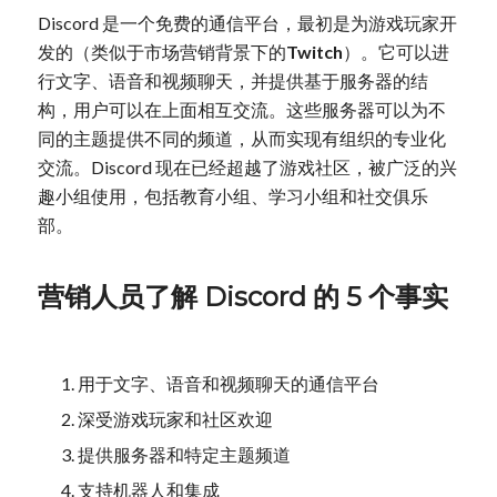
Discord 是一个免费的通信平台，最初是为游戏玩家开
发的（类似于市场营销背景下的
Twitch
）。它可以进
行文字、语音和视频聊天，并提供基于服务器的结
构，用户可以在上面相互交流。这些服务器可以为不
同的主题提供不同的频道，从而实现有组织的专业化
交流。Discord 现在已经超越了游戏社区，被广泛的兴
趣小组使用，包括教育小组、学习小组和社交俱乐
部。
营销人员了解 Discord 的 5 个事实
用于文字、语音和视频聊天的通信平台
深受游戏玩家和社区欢迎
提供服务器和特定主题频道
支持机器人和集成