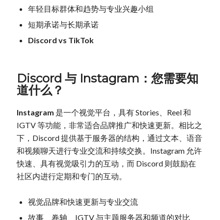
年轻目标群体和趋势与专业兴趣小组
短期承诺与长期承诺
Discord vs TikTok
Discord 与 Instagram：您需要知
道什么？
Instagram
是一个视觉平台，具有 Stories、Reel 和
IGTV 等功能，非常适合品牌推广和快速更新。相比之
下，Discord 提供基于服务器的结构，通过文本、语音
和视频聊天进行专业交流和持续交换。Instagram 允许
快速、具有视觉吸引力的互动，而 Discord 则鼓励在
社区内进行定期和专门的互动。
视觉品牌和快速更新与专业交流
故事、卷轴、IGTV 与主题服务器和频道的对比