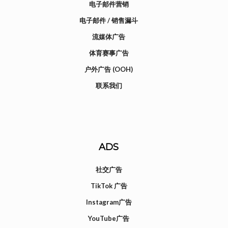
电子邮件营销
电子邮件 / 销售漏斗
流媒体广告
体育赛事广告
户外广告 (OOH)
联系我们
ADS
社交广告
TikTok 广告
Instagram广告
YouTube广告