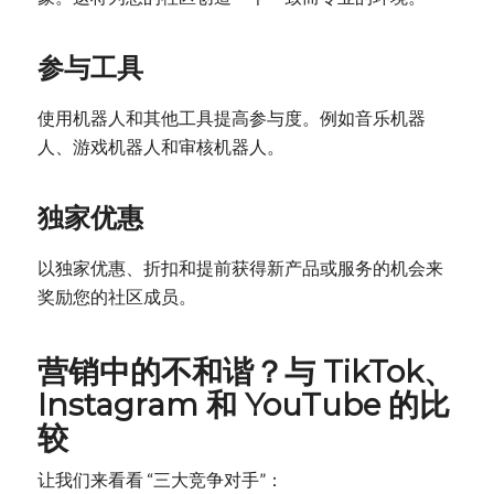
参与工具
使用机器人和其他工具提高参与度。例如音乐机器
人、游戏机器人和审核机器人。
独家优惠
以独家优惠、折扣和提前获得新产品或服务的机会来
奖励您的社区成员。
营销中的不和谐？与 TikTok、
Instagram 和 YouTube 的比
较
让我们来看看 “三大竞争对手”：