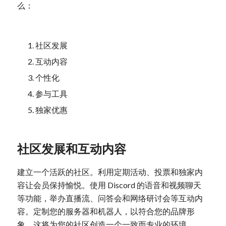
么：
社区发展
互动内容
个性化
参与工具
独家优惠
社区发展和互动内容
建立一个活跃的社区。利用定期活动、投票和独家内
容让会员保持愉悦。使用 Discord 的语音和视频聊天
等功能，举办直播流、问答会和网络研讨会等互动内
容。定制您的服务器和机器人，以符合您的品牌形
象。这将为您的社区创造一个一致而专业的环境。