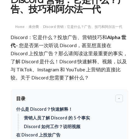
告、技巧和阿尔法一代
Home
未分类
Discord 营销：它是什么？广告、技巧和阿尔法一代
›
›
Discord：它是什么？投放广告、营销技巧和
Alpha 世
代
– 您是否第一次听说 Discord，甚至想直接在
Discord 上投放广告？那么请阅读这里最重要的事实，
了解 Discord 是什么！Discord 快速解释、视频，以及
与 TikTok、Instagram 和 YouTube 上营销的直接比
较。关于 Discord 您需要了解什么？
目录
-
什么是 Discord？快速解释！
营销人员了解 Discord 的 5 个事实
Discord 如何工作？说明视频
在 Discord 上投放广告