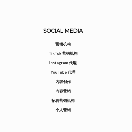
SOCIAL MEDIA
营销机构
TikTok 营销机构
Instagram 代理
YouTube 代理
内容创作
内容营销
招聘营销机构
个人营销