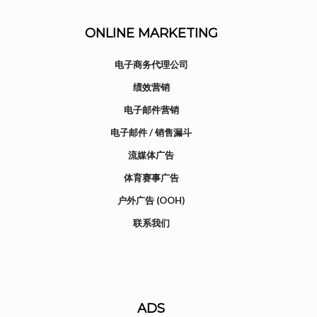
ONLINE MARKETING
电子商务代理公司
绩效营销
电子邮件营销
电子邮件 / 销售漏斗
流媒体广告
体育赛事广告
户外广告 (OOH)
联系我们
ADS