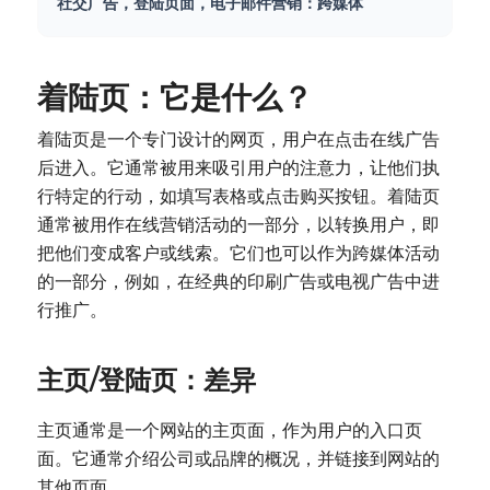
社交广告，登陆页面，电子邮件营销：跨媒体
着陆页：它是什么？
着陆页是一个专门设计的网页，用户在点击在线广告
后进入。它通常被用来吸引用户的注意力，让他们执
行特定的行动，如填写表格或点击购买按钮。着陆页
通常被用作在线营销活动的一部分，以转换用户，即
把他们变成客户或线索。它们也可以作为跨媒体活动
的一部分，例如，在经典的印刷广告或电视广告中进
行推广。
主页/登陆页：差异
主页通常是一个网站的主页面，作为用户的入口页
面。它通常介绍公司或品牌的概况，并链接到网站的
其他页面。