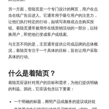
另一方面，登陆页是一个专门设计的网页，用户在点
击在线广告后进入。它通常用于吸引用户的注意力，
让他们执行特定的行动，如填写表格或点击购买按
钮。着陆页通常被用作在线营销活动的一部分，以转
换用户，即把他们变成客户或线索。
与主页不同的是，主页通常提供公司或品牌的总体概
况，着陆页专注于一个具体的目标，旨在让用户采取
具体的行动。
什么是着陆页？
着陆页应该针对用户的目标和需求，为他们提供明确
的利益。因此，它应该包含以下要素：
一个明确的标题，阐明产品或服务的提议或好处