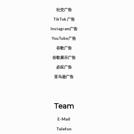
社交广告
TikTok 广告
Instagram广告
YouTube广告
谷歌广告
谷歌展示广告
必应广告
亚马逊广告
Team
E-Mail
Telefon