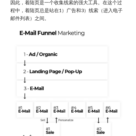
因此，着陆页是一个收集线索的强大工具。在这个过
程中，着陆页总是站在1）广告和3）线索（进入电子
邮件列表）之间。