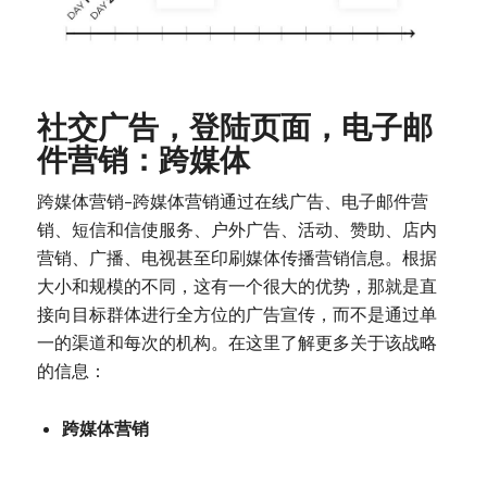
社交广告，登陆页面，电子邮
件营销：跨媒体
跨媒体营销–跨媒体营销通过在线广告、电子邮件营
销、短信和信使服务、户外广告、活动、赞助、店内
营销、广播、电视甚至印刷媒体传播营销信息。根据
大小和规模的不同，这有一个很大的优势，那就是直
接向目标群体进行全方位的广告宣传，而不是通过单
一的渠道和每次的机构。在这里了解更多关于该战略
的信息：
跨媒体营销