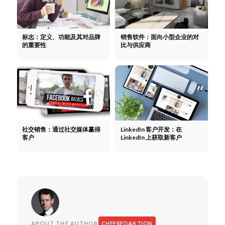
标志：定义、功能及其对品牌
销售软件：面向小型企业的对
的重要性
比与供应商
社交销售：通过社交媒体赢得
LinkedIn 客户开发：在
客户
LinkedIn 上获取新客户
ABOUT THE AUTHOR
CHEFREDAKTION