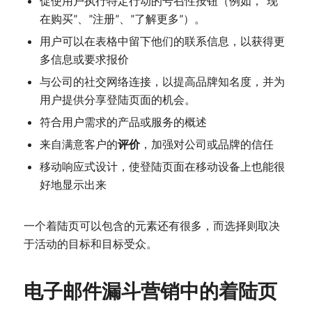
促使用户执行特定行动的号召性按钮（例如，”现
在购买”、”注册”、”了解更多”）。
用户可以在表格中留下他们的联系信息，以获得更
多信息或要求报价
与公司的社交网络连接，以提高品牌知名度，并为
用户提供分享登陆页面的机会。
符合用户需求的产品或服务的概述
来自满意客户的
评价
，加强对公司或品牌的信任
移动响应式设计，使登陆页面在移动设备上也能很
好地显示出来
一个着陆页可以包含的元素还有很多，而选择则取决
于活动的目标和目标受众。
电子邮件漏斗营销中的着陆页