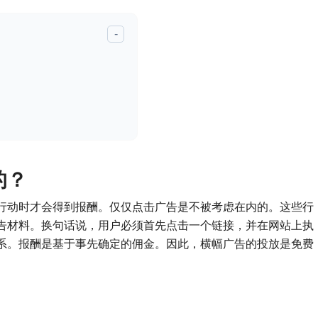
-
的？
行动时才会得到报酬。仅仅点击广告是不被考虑在内的。这些行
告材料。换句话说，用户必须首先点击一个链接，并在网站上执
系。报酬是基于事先确定的佣金。因此，横幅广告的投放是免费