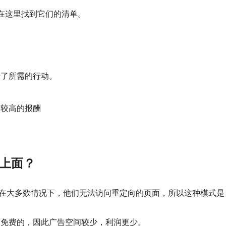
在这里找到它们的清单。
行了所需的行动。
到较高的报酬
它上面？
为在大多数情况下，他们无法访问重定向的页面，所以这种模式是
是免费的，因此广告空间较少，利润更少。