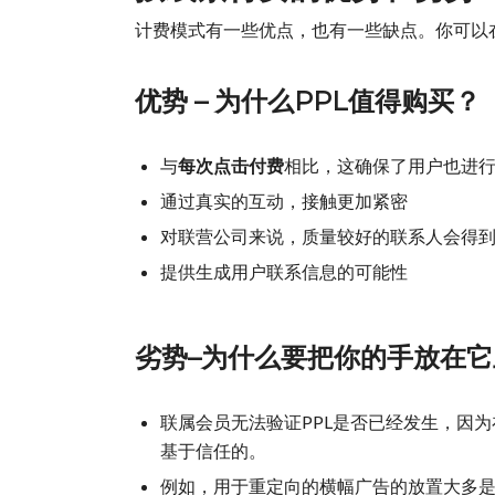
计费模式有一些优点，也有一些缺点。你可以
优势 – 为什么PPL值得购买？
与
每次点击付费
相比，这确保了用户也进
通过真实的互动，接触更加紧密
对联营公司来说，质量较好的联系人会得
提供生成用户联系信息的可能性
劣势–为什么要把你的手放在
联属会员无法验证PPL是否已经发生，因
基于信任的。
例如，用于重定向的横幅广告的放置大多