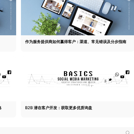
作为服务提供商如何赢得客户：渠道、常见错误及分步指南
略
B2B 潜在客户开发：获取更多优质询盘