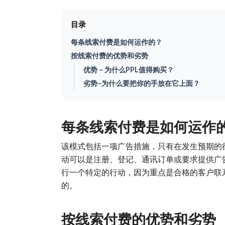
目录
每条线索付费是如何运作的？
按线索付费的优势和劣势
优势 – 为什么PPL值得购买？
劣势–为什么要把你的手放在它上面？
每条线索付费是如何运作
该模式包括一项广告措施，只有在发生预期的
动可以是注册、登记、通讯订单或要求提供广
行一个特定的行动，因为重点是合格的客户联
的。
按线索付费的优势和劣势