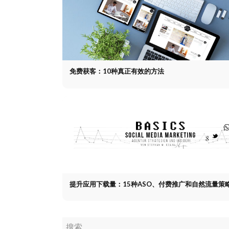
免费获客：10种真正有效的方法
提升应用下载量：15种ASO、付费推广和自然流量策