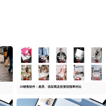
AI销售软件：差异、供应商及投资回报率对比