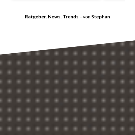
Ratgeber. News. Trends
– von
Stephan