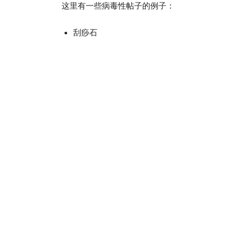
这里有一些病毒性帖子的例子：
刮痧石