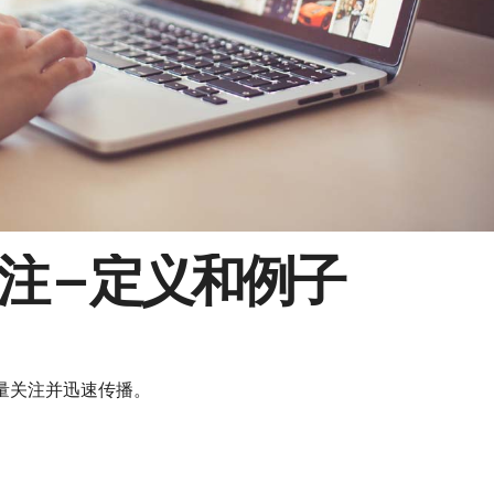
 – 定义和例子
大量关注并迅速传播。