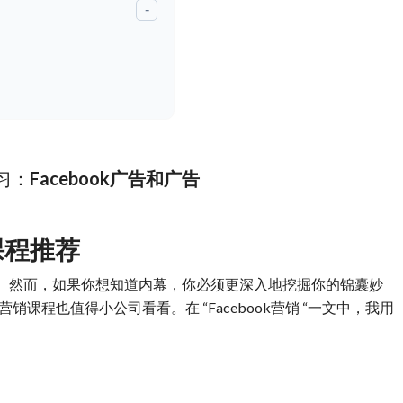
-
习：
Facebook广告和广告
线课程推荐
。然而，如果你想知道内幕，你必须更深入地挖掘你的锦囊妙
k营销课程也值得小公司看看。在 “Facebook营销 “一文中，我用