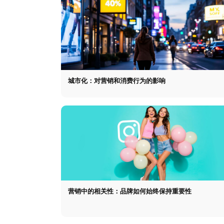
城市化：对营销和消费行为的影响
营销中的相关性：品牌如何始终保持重要性