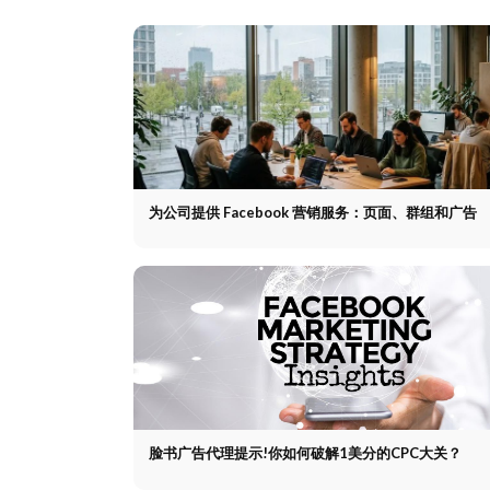
为公司提供 Facebook 营销服务：页面、群组和广告
脸书广告代理提示!你如何破解1美分的CPC大关？