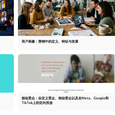
用户画像：营销中的定义、特征与发展
相似受众：自定义受众、相似受众以及在Meta、Google和
TikTok上的定向投放