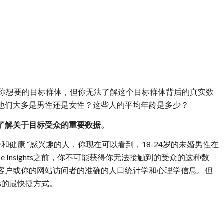
？
选择你想要的目标群体，但你无法了解这个目标群体背后的真实数
他们大多是男性还是女性？这些人的平均年龄是多少？
了解关于目标受众的重要数据。
和健康 “感兴趣的人，你现在可以看到，18-24岁的未婚男性在
e Insights之前，你不可能获得你无法接触到的受众的这种数
客户或你的网站访问者的准确的人口统计学和心理学信息。但
hts的最快捷方式。