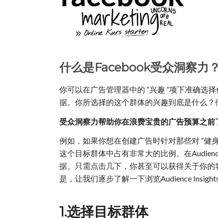
什么是Facebook受众洞察力
你可以在广告管理器中的 “兴趣 “项下准确
据。你所选择的这个群体的兴趣到底是什么？
受众洞察力帮助你在浪费宝贵的广告预算之前
例如，如果你想在创建广告时针对那些对 “健身
这个目标群体中占有非常大的比例。在Audienc
据。只需点击几下，你甚至可以获得关于你的
是，让我们逐步了解一下浏览Audience Insig
1.选择目标群体