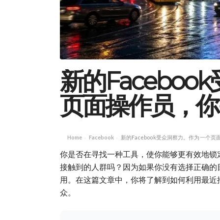
新的Facebo
页面操作员，你
Home
Facebook
新的Facebook受众洞察力。作为一个
›
›
你是否在寻找一种工具，使你能够更有效地锁定你的
接触到的人群吗？因为如果你没有选择正确的
用。在这篇文章中，你将了解到如何利用最近推
众。