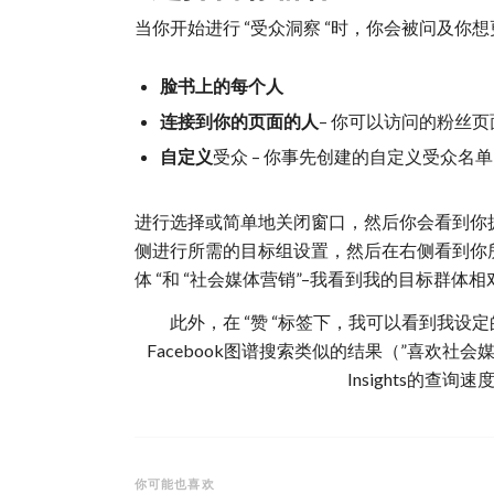
当你开始进行 “受众洞察 “时，你会被问及你想更仔细
脸书上的每个人
连接到你的页面的人
– 你可以访问的粉丝页
自定义
受众 – 你事先创建的自定义受众
进行选择或简单地关闭窗口，然后你会看到你
侧进行所需的目标组设置，然后在右侧看到你
体 “和 “社会媒体营销”–我看到我的目标群
此外，在 “赞 “标签下，我可以看到我设定
Facebook图谱搜索类似的结果（”喜欢社会
Insights的
你可能也喜欢