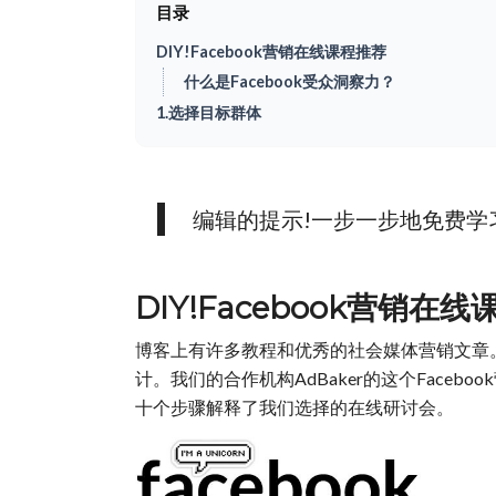
目录
DIY!Facebook营销在线课程推荐
什么是Facebook受众洞察力？
1.选择目标群体
编辑的提示!一步一步地免费学
DIY!Facebook营销在
博客上有许多教程和优秀的社会媒体营销文章
计。我们的合作机构AdBaker的这个Faceboo
十个步骤解释了我们选择的在线研讨会。