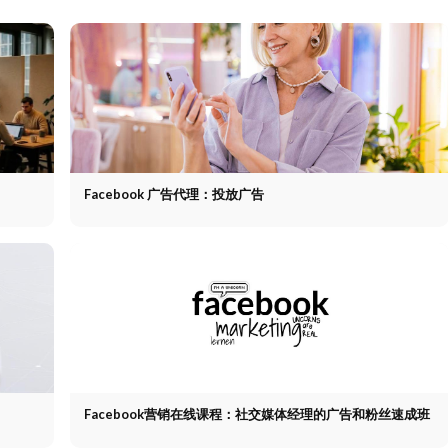
Facebook 广告代理：投放广告
Facebook营销在线课程：社交媒体经理的广告和粉丝速成班