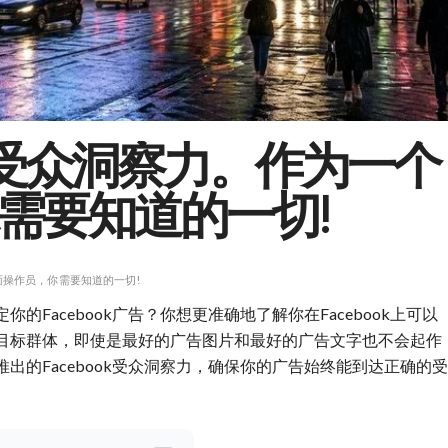
ok受众洞察力。作为一个
需要知道的一切!
页面操作员，你需要知道的一切!
Facebook广告？你想更准确地了解你在Facebook上可以
目标群体，即使是最好的广告图片和最好的广告文字也不会起作
出的Facebook受众洞察力，确保你的广告始终能到达正确的受