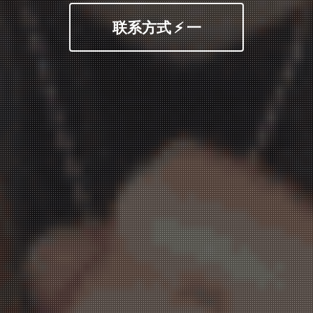
联系方式 ⚡ 一