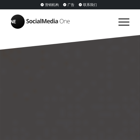
营销机构
广告
联系我们